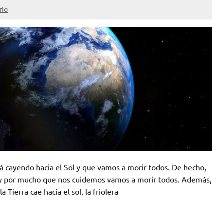
rio
stá cayendo hacia el Sol y que vamos a morir todos. De hecho,
 y por mucho que nos cuidemos vamos a morir todos. Además,
a Tierra cae hacia el sol, la friolera