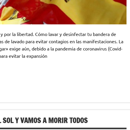
por la libertad. Cómo lavar y desinfectar tu bandera de
s de lavado para evitar contagios en las manifestaciones. La
ar» exige aún, debido a la pandemia de coronavirus (Covid-
ara evitar la expansión
L SOL Y VAMOS A MORIR TODOS