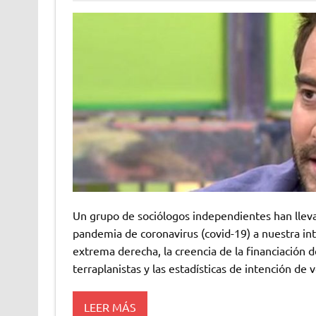
Un grupo de sociólogos independientes han lleva
pandemia de coronavirus (covid-19) a nuestra int
extrema derecha, la creencia de la financiación 
terraplanistas y las estadísticas de intención de
LEER MÁS