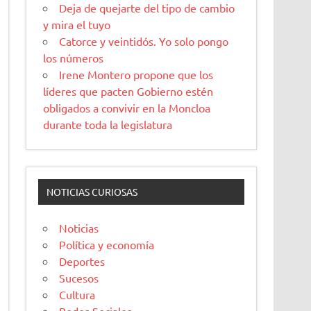
Deja de quejarte del tipo de cambio
y mira el tuyo
Catorce y veintidós. Yo solo pongo
los números
Irene Montero propone que los
líderes que pacten Gobierno estén
obligados a convivir en la Moncloa
durante toda la legislatura
NOTICIAS CURIOSAS
Noticias
Política y economía
Deportes
Sucesos
Cultura