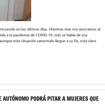
rescendo en los últimos días. Mientras más nos acercamos al
bido a la pandemia de COVID-19, más se habla de esa
aunque esta situación «anormal» llegue a su fin, está claro
HE AUTÓNOMO PODRÁ PITAR A MUJERES QUE