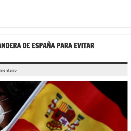
ANDERA DE ESPAÑA PARA EVITAR
omentario