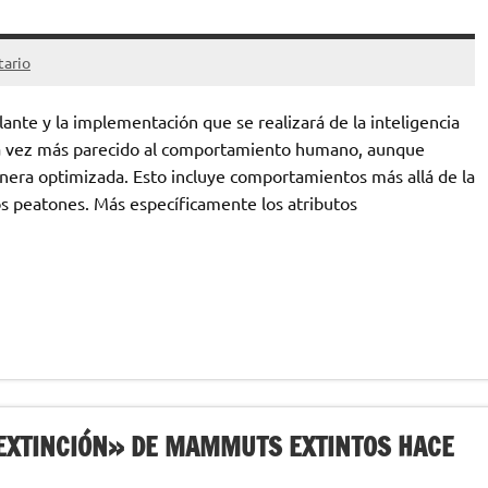
tario
ante y la implementación que se realizará de la inteligencia
ada vez más parecido al comportamiento humano, aunque
nera optimizada. Esto incluye comportamientos más allá de la
s peatones. Más específicamente los atributos
SEXTINCIÓN» DE MAMMUTS EXTINTOS HACE