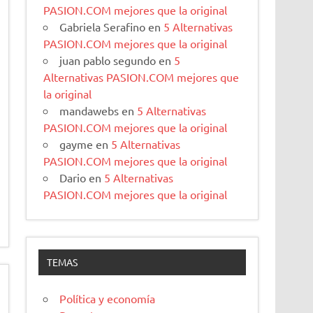
PASION.COM mejores que la original
Gabriela Serafino
en
5 Alternativas
PASION.COM mejores que la original
juan pablo segundo
en
5
Alternativas PASION.COM mejores que
la original
mandawebs
en
5 Alternativas
PASION.COM mejores que la original
gayme
en
5 Alternativas
PASION.COM mejores que la original
Dario
en
5 Alternativas
PASION.COM mejores que la original
TEMAS
Política y economía