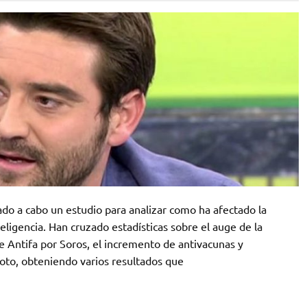
do a cabo un estudio para analizar como ha afectado la
eligencia. Han cruzado estadísticas sobre el auge de la
de Antifa por Soros, el incremento de antivacunas y
 voto, obteniendo varios resultados que