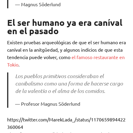
Magnus Söderlund
El ser humano ya era caníval
en el pasado
Existen pruebas arqueológicas de que el ser humano era
caníval en la anitgüedad, y algunos indicios de que esta
tendencia puede volver, como
el famoso restaurante en
Tokio
.
Los pueblos primitivos consideraban el
canibalismo como una forma de hacerse cargo
de la valentía o el alma de los comidos.
Profesor Magnus Söderlund
https://twitter.com/MarekLada_/status/1170659894422
360064