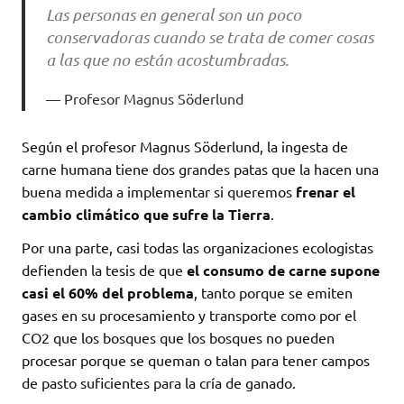
Las personas en general son un poco
conservadoras cuando se trata de comer cosas
a las que no están acostumbradas.
Profesor Magnus Söderlund
Según el profesor Magnus Söderlund, la ingesta de
carne humana tiene dos grandes patas que la hacen una
buena medida a implementar si queremos
frenar el
cambio climático que sufre la Tierra
.
Por una parte, casi todas las organizaciones ecologistas
defienden la tesis de que
el consumo de carne supone
casi el 60% del problema
, tanto porque se emiten
gases en su procesamiento y transporte como por el
CO2 que los bosques que los bosques no pueden
procesar porque se queman o talan para tener campos
de pasto suficientes para la cría de ganado.