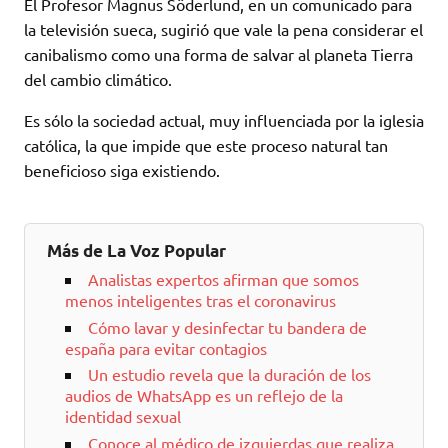
El Profesor Magnus Söderlund, en un comunicado para
la televisión sueca, sugirió que vale la pena considerar el
canibalismo como una forma de salvar al planeta Tierra
del cambio climático.
Es sólo la sociedad actual, muy influenciada por la iglesia
católica, la que impide que este proceso natural tan
beneficioso siga existiendo.
Más de La Voz Popular
Analistas expertos afirman que somos
menos inteligentes tras el coronavirus
Cómo lavar y desinfectar tu bandera de
españa para evitar contagios
Un estudio revela que la duración de los
audios de WhatsApp es un reflejo de la
identidad sexual
Conoce al médico de izquierdas que realiza