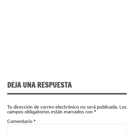
DEJA UNA RESPUESTA
Tu dirección de correo electrónico no será publicada.
Los
campos obligatorios están marcados con
*
Comentario
*