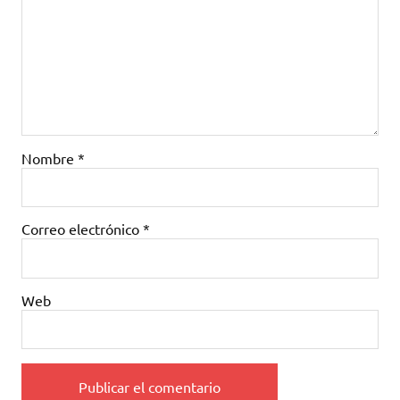
Nombre
*
Correo electrónico
*
Web