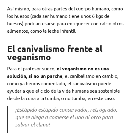
Así mismo, para otras partes del cuerpo humano, como
los huesos (cada ser humano tiene unos 6 kgs de
huesos) podrían usarse para enriquecer con calcio otros
alimentos, como la leche infantil.
El canivalismo frente al
veganismo
Para el profesor sueco,
el veganismo no es una
solución, si no un parche
, el canibalismo en cambio,
como ya hemos comentado, el canivalismo puede
ayudar a que el ciclo de la vida humana sea sostenible
desde la cuna a la tumba, o no tumba, en este caso.
¡Estúpido estúpido conservador, retrógrado,
que se niega a comerse el uno al otro para
salvar el clima!