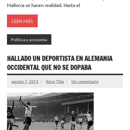
Mallorca se hacen realidad. Hasta el
LEER MÁS
Política y economía
HALLADO UN DEPORTISTA EN ALEMANIA
OCCIDENTAL QUE NO SE DOPABA
agosto 7, 2013
Aitor Tilla
Un comentario