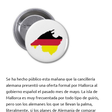
Se ha hecho público esta mañana que la cancillería
alemana presentó una oferta formal por Mallorca al
gobierno español el pasado mes de mayo. La isla de
Mallorca es muy frecuentada por todo tipo de guiris,
pero son los alemanes los que se llevan la palma,
literalmente, si los planes de Alemania de comprar