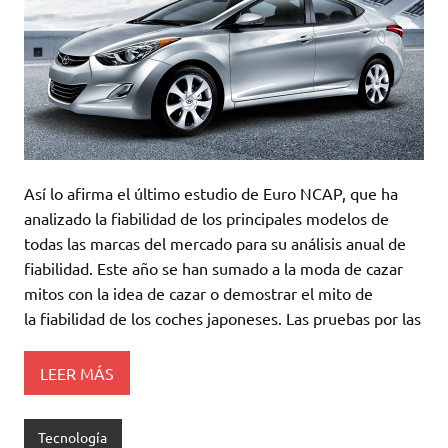
Así lo afirma el último estudio de Euro NCAP, que ha
analizado la fiabilidad de los principales modelos de
todas las marcas del mercado para su análisis anual de
fiabilidad. Este año se han sumado a la moda de cazar
mitos con la idea de cazar o demostrar el mito de
la fiabilidad de los coches japoneses. Las pruebas por las
LEER MÁS
Tecnología