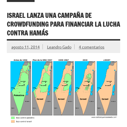
ISRAEL LANZA UNA CAMPAÑA DE
CROWDFUNDING PARA FINANCIAR LA LUCHA
CONTRA HAMÁS
agosto 11, 2014
Leandro Gado
4 comentarios