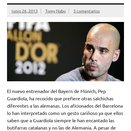
junio 26, 2013
Tomy Nabo
3 comentarios
El nuevo entrenador del Bayern de Múnich, Pep
Guardiola, ha recocido que prefiere otras salchichas
diferentes a las alemanas. Los aficionados del Barcelona
lo han interpretado como un gesto cariñoso ya que ellos
saben que a Guardiola siempre le han encantado las
butifarras catalanas y no las de Alemania. A pesar de