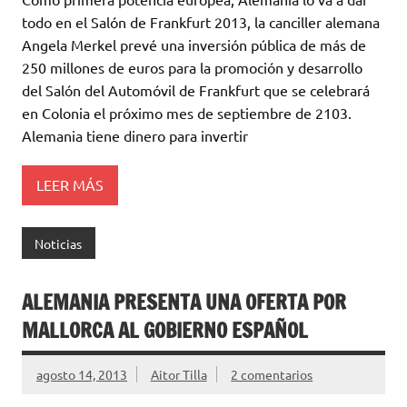
todo en el Salón de Frankfurt 2013, la canciller alemana
Angela Merkel prevé una inversión pública de más de
250 millones de euros para la promoción y desarrollo
del Salón del Automóvil de Frankfurt que se celebrará
en Colonia el próximo mes de septiembre de 2103.
Alemania tiene dinero para invertir
LEER MÁS
Noticias
ALEMANIA PRESENTA UNA OFERTA POR
MALLORCA AL GOBIERNO ESPAÑOL
agosto 14, 2013
Aitor Tilla
2 comentarios