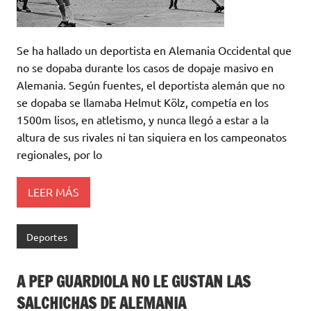
Se ha hallado un deportista en Alemania Occidental que
no se dopaba durante los casos de dopaje masivo en
Alemania. Según fuentes, el deportista alemán que no
se dopaba se llamaba Helmut Kölz, competía en los
1500m lisos, en atletismo, y nunca llegó a estar a la
altura de sus rivales ni tan siquiera en los campeonatos
regionales, por lo
LEER MÁS
Deportes
A PEP GUARDIOLA NO LE GUSTAN LAS
SALCHICHAS DE ALEMANIA