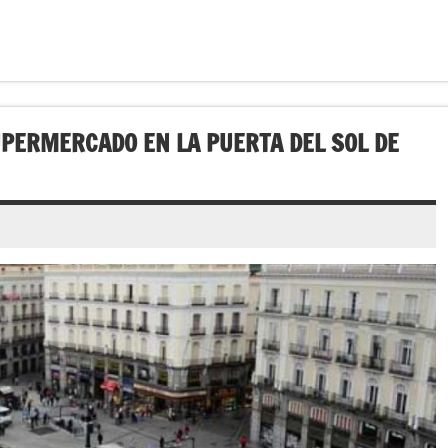
PERMERCADO EN LA PUERTA DEL SOL DE