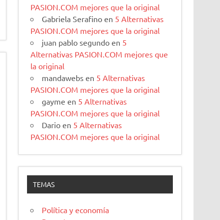
PASION.COM mejores que la original
Gabriela Serafino
en
5 Alternativas
PASION.COM mejores que la original
juan pablo segundo
en
5
Alternativas PASION.COM mejores que
la original
mandawebs
en
5 Alternativas
PASION.COM mejores que la original
gayme
en
5 Alternativas
PASION.COM mejores que la original
Dario
en
5 Alternativas
PASION.COM mejores que la original
TEMAS
Política y economía