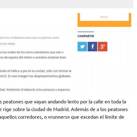
 peatones que vayan andando lento por la calle en toda la
ue rige sobre la ciudad de Madrid. Además de a los peatones
quellos corredores, o «runners» que excedan el límite de