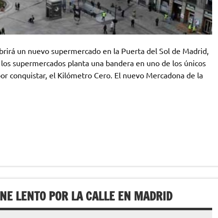
brirá un nuevo supermercado en la Puerta del Sol de Madrid,
e los supermercados planta una bandera en uno de los únicos
or conquistar, el Kilómetro Cero. El nuevo Mercadona de la
E LENTO POR LA CALLE EN MADRID