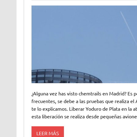
¿Alguna vez has visto chemtrails en Madrid? Es
frecuentes, se debe a las pruebas que realiza el
te lo explicamos. Liberar Yoduro de Plata en la 
esta liberación se realiza desde pequeñas avione
LEER MÁS