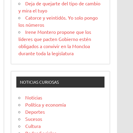
Deja de quejarte del tipo de cambio
y mira el tuyo
Catorce y veintidós. Yo solo pongo
los números
Irene Montero propone que los
líderes que pacten Gobierno estén
obligados a convivir en la Moncloa
durante toda la legislatura
NOTICIAS CURIOSAS
Noticias
Política y economía
Deportes
Sucesos
Cultura