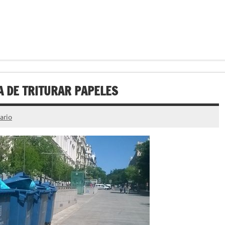
A DE TRITURAR PAPELES
ario