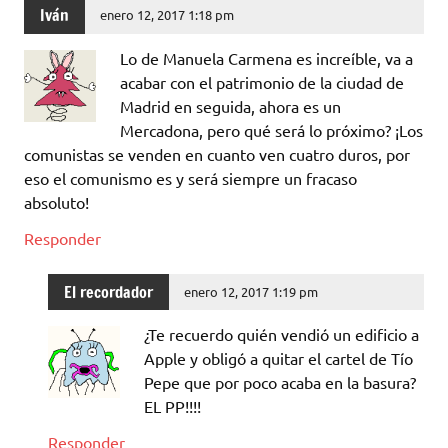
Iván
enero 12, 2017 1:18 pm
Lo de Manuela Carmena es increíble, va a
acabar con el patrimonio de la ciudad de
Madrid en seguida, ahora es un
Mercadona, pero qué será lo próximo? ¡Los
comunistas se venden en cuanto ven cuatro duros, por
eso el comunismo es y será siempre un fracaso
absoluto!
Responder
El recordador
enero 12, 2017 1:19 pm
¿Te recuerdo quién vendió un edificio a
Apple y obligó a quitar el cartel de Tío
Pepe que por poco acaba en la basura?
EL PP!!!!
Responder