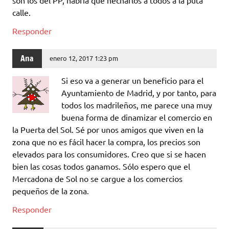
calle.
Responder
Ana
enero 12, 2017 1:23 pm
Si eso va a generar un beneficio para el
Ayuntamiento de Madrid, y por tanto, para
todos los madrileños, me parece una muy
buena forma de dinamizar el comercio en
la Puerta del Sol. Sé por unos amigos que viven en la
zona que no es fácil hacer la compra, los precios son
elevados para los consumidores. Creo que si se hacen
bien las cosas todos ganamos. Sólo espero que el
Mercadona de Sol no se cargue a los comercios
pequeños de la zona.
Responder