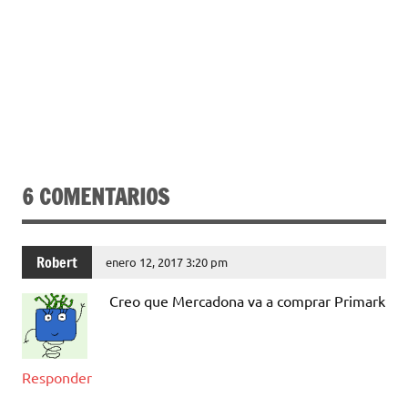
6 COMENTARIOS
Robert
enero 12, 2017 3:20 pm
Creo que Mercadona va a comprar Primark
Responder