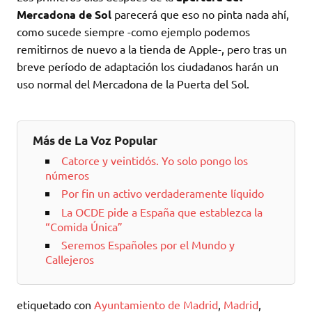
Mercadona de Sol
parecerá que eso no pinta nada ahí,
como sucede siempre -como ejemplo podemos
remitirnos de nuevo a la tienda de Apple-, pero tras un
breve período de adaptación los ciudadanos harán un
uso normal del Mercadona de la Puerta del Sol.
Más de La Voz Popular
Catorce y veintidós. Yo solo pongo los
números
Por fin un activo verdaderamente líquido
La OCDE pide a España que establezca la
“Comida Única”
Seremos Españoles por el Mundo y
Callejeros
etiquetado con
Ayuntamiento de Madrid
,
Madrid
,