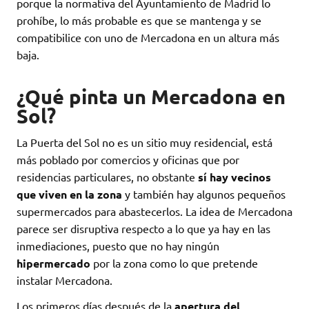
porque la normativa del Ayuntamiento de Madrid lo
prohíbe, lo más probable es que se mantenga y se
compatibilice con uno de Mercadona en un altura más
baja.
¿Qué pinta un Mercadona en
Sol?
La Puerta del Sol no es un sitio muy residencial, está
más poblado por comercios y oficinas que por
residencias particulares, no obstante
sí hay vecinos
que viven en la zona
y también hay algunos pequeños
supermercados para abastecerlos. La idea de Mercadona
parece ser disruptiva respecto a lo que ya hay en las
inmediaciones, puesto que no hay ningún
hipermercado
por la zona como lo que pretende
instalar Mercadona.
Los primeros días después de la
apertura del