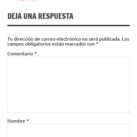
DEJA UNA RESPUESTA
Tu dirección de correo electrónico no será publicada.
Los
campos obligatorios están marcados con
*
Comentario
*
Nombre
*