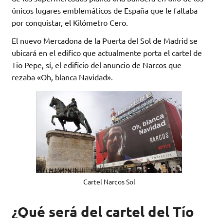
únicos lugares emblemáticos de España que le faltaba
por conquistar, el Kilómetro Cero.
El nuevo Mercadona de la Puerta del Sol de Madrid se
ubicará en el edifico que actualmente porta el cartel de
Tio Pepe, sí, el edificio del anuncio de Narcos que
rezaba «Oh, blanca Navidad».
Cartel Narcos Sol
¿Qué será del cartel del Tío