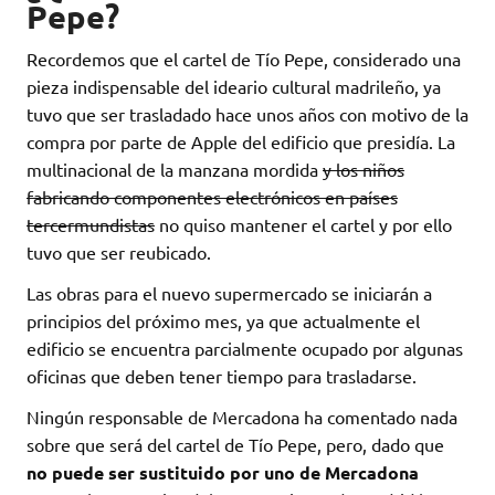
Pepe?
Recordemos que el cartel de Tío Pepe, considerado una
pieza indispensable del ideario cultural madrileño, ya
tuvo que ser trasladado hace unos años con motivo de la
compra por parte de Apple del edificio que presidía. La
multinacional de la manzana mordida
y los niños
fabricando componentes electrónicos en países
tercermundistas
no quiso mantener el cartel y por ello
tuvo que ser reubicado.
Las obras para el nuevo supermercado se iniciarán a
principios del próximo mes, ya que actualmente el
edificio se encuentra parcialmente ocupado por algunas
oficinas que deben tener tiempo para trasladarse.
Ningún responsable de Mercadona ha comentado nada
sobre que será del cartel de Tío Pepe, pero, dado que
no puede ser sustituido por uno de Mercadona