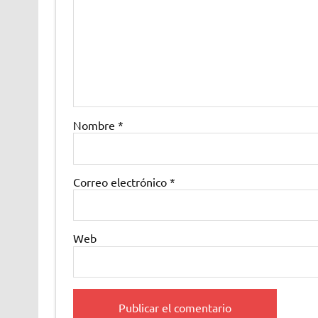
Nombre
*
Correo electrónico
*
Web