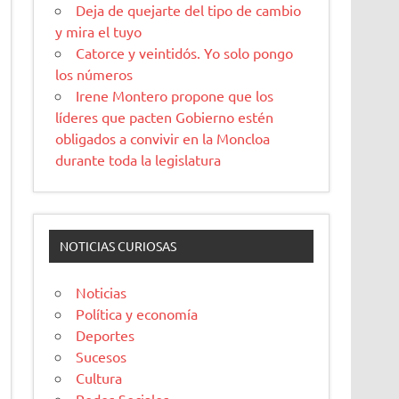
Deja de quejarte del tipo de cambio
y mira el tuyo
Catorce y veintidós. Yo solo pongo
los números
Irene Montero propone que los
líderes que pacten Gobierno estén
obligados a convivir en la Moncloa
durante toda la legislatura
NOTICIAS CURIOSAS
Noticias
Política y economía
Deportes
Sucesos
Cultura