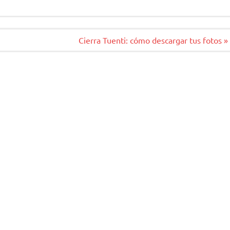
Cierra Tuenti: cómo descargar tus fotos »