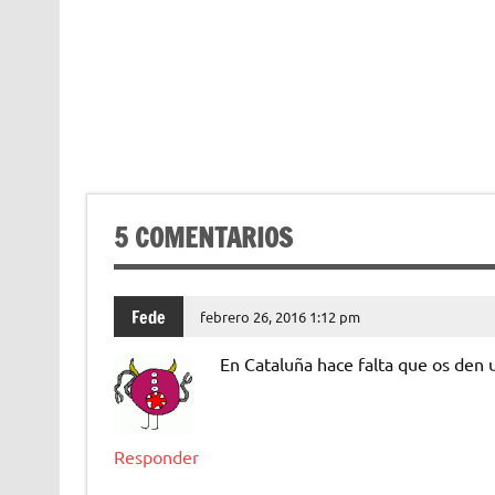
5 COMENTARIOS
Fede
febrero 26, 2016 1:12 pm
En Cataluña hace falta que os den 
Responder