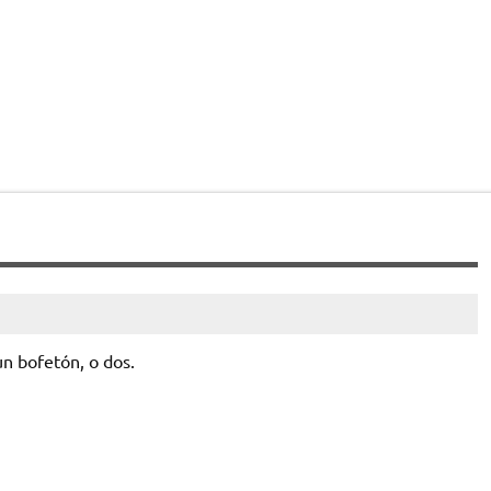
un bofetón, o dos.