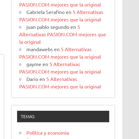
PASION.COM mejores que la original
Gabriela Serafino
en
5 Alternativas
PASION.COM mejores que la original
juan pablo segundo
en
5
Alternativas PASION.COM mejores que
la original
mandawebs
en
5 Alternativas
PASION.COM mejores que la original
gayme
en
5 Alternativas
PASION.COM mejores que la original
Dario
en
5 Alternativas
PASION.COM mejores que la original
TEMAS
Política y economía