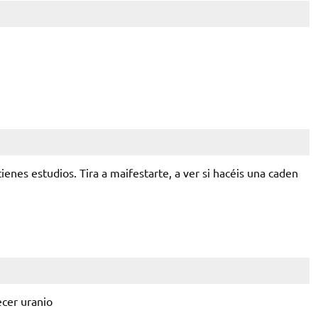
ienes estudios. Tira a maifestarte, a ver si hacéis una caden
cer uranio