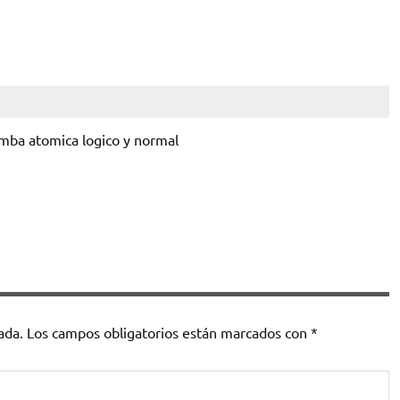
mba atomica logico y normal
ada.
Los campos obligatorios están marcados con
*