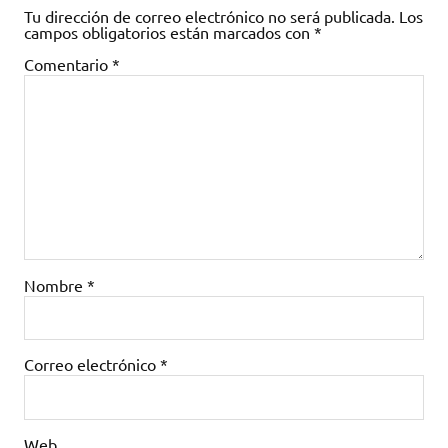
Tu dirección de correo electrónico no será publicada.
Los
campos obligatorios están marcados con
*
Comentario
*
Nombre
*
Correo electrónico
*
Web