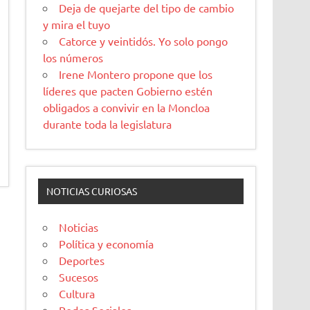
Deja de quejarte del tipo de cambio
y mira el tuyo
Catorce y veintidós. Yo solo pongo
los números
Irene Montero propone que los
líderes que pacten Gobierno estén
obligados a convivir en la Moncloa
durante toda la legislatura
NOTICIAS CURIOSAS
Noticias
Política y economía
Deportes
Sucesos
Cultura