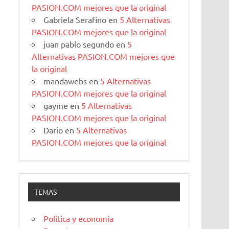
PASION.COM mejores que la original
Gabriela Serafino
en
5 Alternativas
PASION.COM mejores que la original
juan pablo segundo
en
5
Alternativas PASION.COM mejores que
la original
mandawebs
en
5 Alternativas
PASION.COM mejores que la original
gayme
en
5 Alternativas
PASION.COM mejores que la original
Dario
en
5 Alternativas
PASION.COM mejores que la original
TEMAS
Política y economía