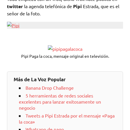
twitter
la agenda telefónica de
Pipi
Estrada, que es el
señor de la foto.
Pipi Paga la coca, mensaje original en televisión.
Más de La Voz Popular
Banana Drop Challenge
5 herramientas de redes sociales
excelentes para lanzar exitosamente un
negocio
Tweets a Pipi Estrada por el mensaje «Paga
la coca»
Whatsapp de pago