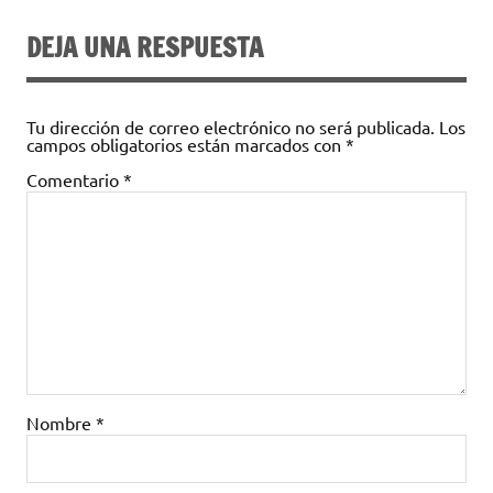
DEJA UNA RESPUESTA
Tu dirección de correo electrónico no será publicada.
Los
campos obligatorios están marcados con
*
Comentario
*
Nombre
*