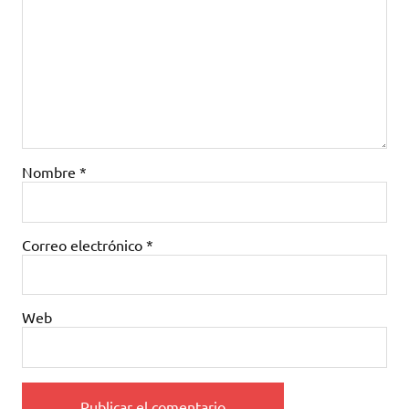
Nombre
*
Correo electrónico
*
Web