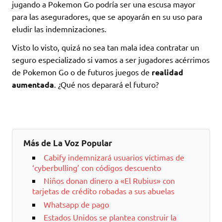
jugando a Pokemon Go podría ser una escusa mayor
para las aseguradores, que se apoyarán en su uso para
eludir las indemnizaciones.
Visto lo visto, quizá no sea tan mala idea contratar un
seguro especializado si vamos a ser jugadores acérrimos
de Pokemon Go o de futuros juegos de
realidad
aumentada
. ¿Qué nos deparará el futuro?
Más de La Voz Popular
Cabify indemnizará usuarios víctimas de
‘cyberbulling’ con códigos descuento
Niños donan dinero a «El Rubius» con
tarjetas de crédito robadas a sus abuelas
Whatsapp de pago
Estados Unidos se plantea construir la