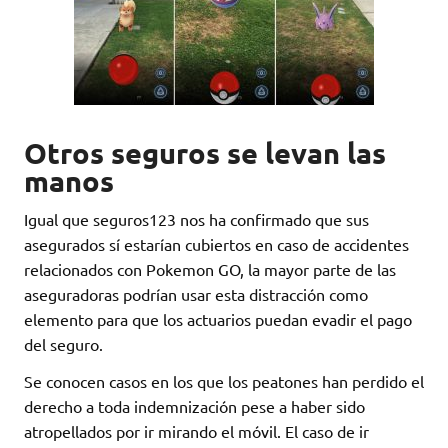
Otros seguros se levan las
manos
Igual que seguros123 nos ha confirmado que sus
asegurados sí estarían cubiertos en caso de accidentes
relacionados con Pokemon GO, la mayor parte de las
aseguradoras podrían usar esta distracción como
elemento para que los actuarios puedan evadir el pago
del seguro.
Se conocen casos en los que los peatones han perdido el
derecho a toda indemnización pese a haber sido
atropellados por ir mirando el móvil. El caso de ir