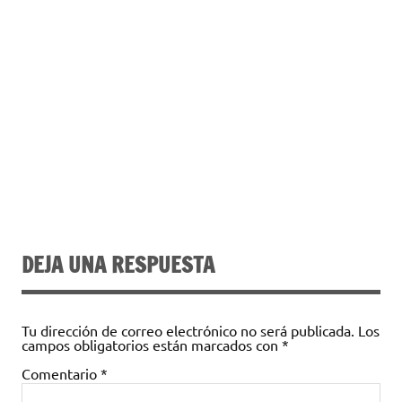
DEJA UNA RESPUESTA
Tu dirección de correo electrónico no será publicada.
Los
campos obligatorios están marcados con
*
Comentario
*