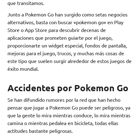
que transitamos.
Junto a Pokemon Go han surgido como setas negocios
alternativos, basta con buscar «pokemon go» en Play
Store o App Store para descubrir decenas de
aplicaciones que prometen guiarte por el juego,
proporcionarte un widget especial, fondos de pantalla,
mejoras para el juego, trucos, y muchas más cosas de
este tipo que suelen surgir alrededor de estos juegos de
éxito mundial.
Accidentes por Pokemon Go
Se han difundido rumores por la red que han hecho
pensar que jugar a Pokemon Go puede ser peligroso, ya
que la gente lo mira mientras conduce, lo mira mientras
camina o mientras pedalea en bicicleta, todas ellas
actitudes bastante peligrosas.