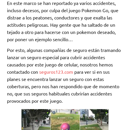
En este marco se han reportado ya varios accidentes,
incluso decesos, por culpa del juego Pokemon Go, que
distrae a los peatones, conductores y que exalta las
actitudes peligrosas. Hay gente que ha saltado de un
tejado a otro para hacerse con un pokemon deseado,
por poner un ejemplo sencillo…
Por esto, algunas compañías de seguro están tramando
lanzar un seguro especial para cubrir accidentes
causados por este juego de celular, nosotros hemos
contactado con
seguros123.com
para ver si en sus
planes se encuentra lanzar un seguro con estas
coberturas, pero nos han respondido que de momento
no, que sus seguros habituales cubrirían accidentes
provocados por este juego.