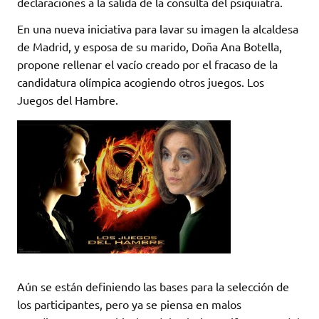
declaraciones a la salida de la consulta del psiquiatra.
En una nueva iniciativa para lavar su imagen la alcaldesa
de Madrid, y esposa de su marido, Doña Ana Botella,
propone rellenar el vacío creado por el fracaso de la
candidatura olímpica acogiendo otros juegos. Los
Juegos del Hambre.
Aún se están definiendo las bases para la selección de
los participantes, pero ya se piensa en malos