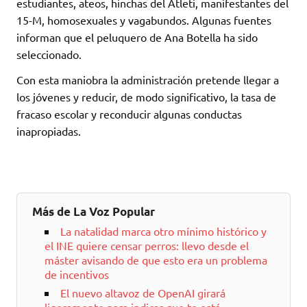
estudiantes, ateos, hinchas del Atleti, manifestantes del
15-M, homosexuales y vagabundos. Algunas fuentes
informan que el peluquero de Ana Botella ha sido
seleccionado.
Con esta maniobra la administración pretende llegar a
los jóvenes y reducir, de modo significativo, la tasa de
fracaso escolar y reconducir algunas conductas
inapropiadas.
Más de La Voz Popular
La natalidad marca otro mínimo histórico y
el INE quiere censar perros: llevo desde el
máster avisando de que esto era un problema
de incentivos
El nuevo altavoz de OpenAI girará