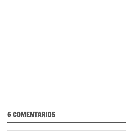
6 COMENTARIOS