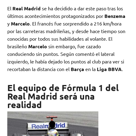
El
Real Madrid
se ha decidido a dar este paso tras los
últimos acontecimientos protagonizados por
Benzema
y
Marcelo
. El francés fue sorprendido a 216 km/hora
por las carreteras madrileñas, y desde hace tiempo son
conocidas por todos sus habilidades al volante. El
brasileño
Marcelo
sin embargo, fue cazado
conduciendo sin puntos. Según comentó el lateral
izquierdo, le había dejado los puntos al club para ver si
recortaban la distancia con el
Barça
en la
Liga BBVA
.
El equipo de Fórmula 1 del
Real Madrid será una
realidad