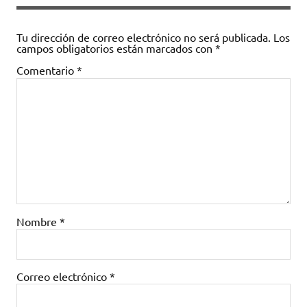
Tu dirección de correo electrónico no será publicada.
Los
campos obligatorios están marcados con
*
Comentario
*
Nombre
*
Correo electrónico
*