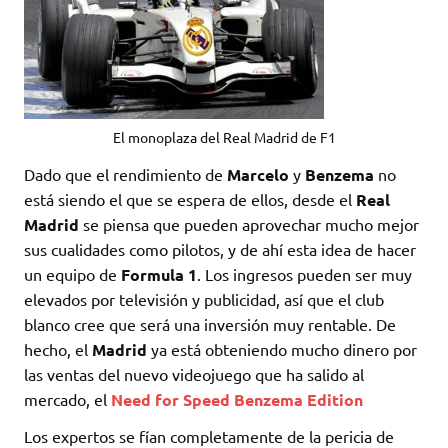
El monoplaza del Real Madrid de F1
Dado que el rendimiento de
Marcelo
y
Benzema
no
está siendo el que se espera de ellos, desde el
Real
Madrid
se piensa que pueden aprovechar mucho mejor
sus cualidades como pilotos, y de ahí esta idea de hacer
un equipo de
Formula 1
. Los ingresos pueden ser muy
elevados por televisión y publicidad, así que el club
blanco cree que será una inversión muy rentable. De
hecho, el
Madrid
ya está obteniendo mucho dinero por
las ventas del nuevo videojuego que ha salido al
mercado, el
Need for Speed Benzema Edition
Los expertos se fían completamente de la pericia de