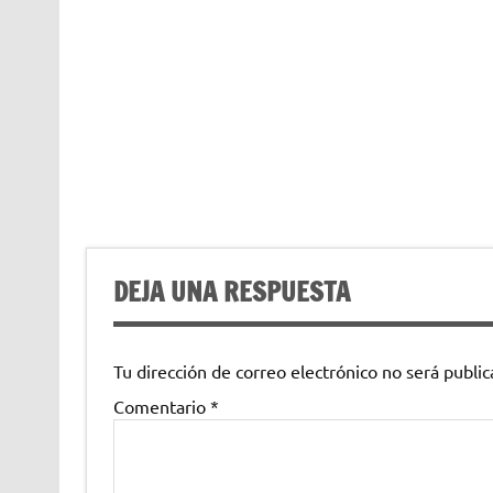
DEJA UNA RESPUESTA
Tu dirección de correo electrónico no será public
Comentario
*