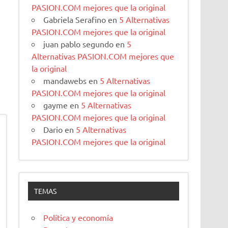
PASION.COM mejores que la original
Gabriela Serafino
en
5 Alternativas
PASION.COM mejores que la original
juan pablo segundo
en
5
Alternativas PASION.COM mejores que
la original
mandawebs
en
5 Alternativas
PASION.COM mejores que la original
gayme
en
5 Alternativas
PASION.COM mejores que la original
Dario
en
5 Alternativas
PASION.COM mejores que la original
TEMAS
Política y economía