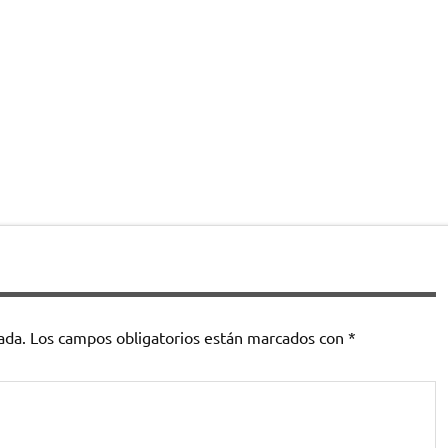
ada.
Los campos obligatorios están marcados con
*