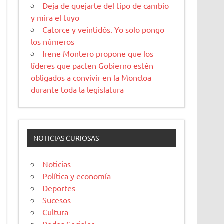
Deja de quejarte del tipo de cambio
y mira el tuyo
Catorce y veintidós. Yo solo pongo
los números
Irene Montero propone que los
líderes que pacten Gobierno estén
obligados a convivir en la Moncloa
durante toda la legislatura
NOTICIAS CURIOSAS
Noticias
Política y economía
Deportes
Sucesos
Cultura