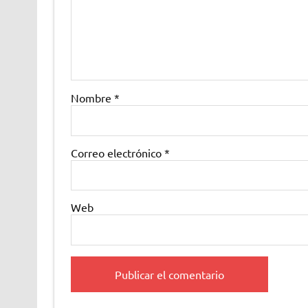
Nombre
*
Correo electrónico
*
Web