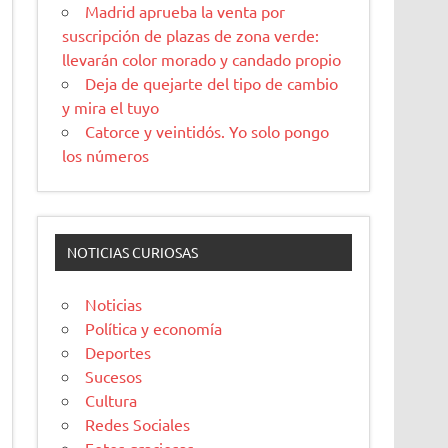
Madrid aprueba la venta por
suscripción de plazas de zona verde:
llevarán color morado y candado propio
Deja de quejarte del tipo de cambio
y mira el tuyo
Catorce y veintidós. Yo solo pongo
los números
NOTICIAS CURIOSAS
Noticias
Política y economía
Deportes
Sucesos
Cultura
Redes Sociales