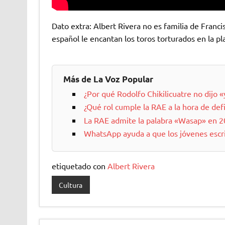
Dato extra: Albert Rivera no es familia de Franci
español le encantan los toros torturados en la pl
Más de La Voz Popular
¿Por qué Rodolfo Chikilicuatre no dijo 
¿Qué rol cumple la RAE a la hora de defi
La RAE admite la palabra «Wasap» en 
WhatsApp ayuda a que los jóvenes esc
etiquetado con
Albert Rivera
Cultura