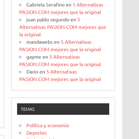
Gabriela Serafino
en
5 Alternativas
PASION.COM mejores que la original
juan pablo segundo
en
5
Alternativas PASION.COM mejores que
la original
mandawebs
en
5 Alternativas
PASION.COM mejores que la original
gayme
en
5 Alternativas
PASION.COM mejores que la original
Dario
en
5 Alternativas
PASION.COM mejores que la original
TEMAS
Política y economía
Deportes