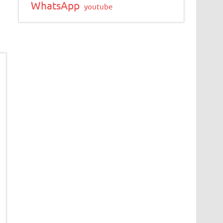
WhatsApp
youtube