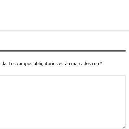
ada.
Los campos obligatorios están marcados con
*