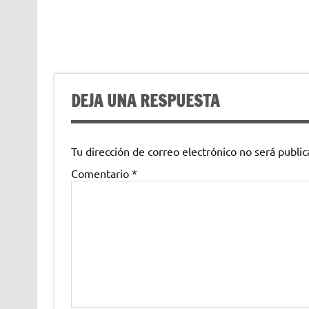
DEJA UNA RESPUESTA
Tu dirección de correo electrónico no será public
Comentario
*