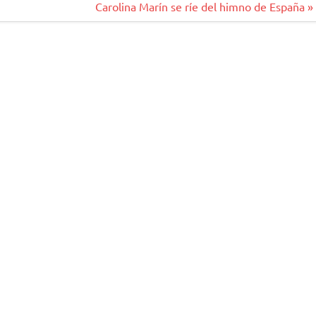
Carolina Marín se ríe del himno de España »