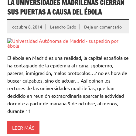
LA UNIVERSIDADES MADRILEÑAS CIERRAN
SUS PUERTAS A CAUSA DEL ÉBOLA
octubre 8, 2014
Leandro Gado
Deja un comentario
El ébola en Madrid es una realidad, la capital española se
ha contagiado de la epidemia africana, ¿gobierno,
pateras, inmigración, malos protocolos…? no es hora de
buscar culpables, sino de actuar… Así opinan los
rectores de las universidades madrileñas, que han
decidido en reunión extraordinaria aparcar la actividad
docente a partir de mañana 9 de octubre, al menos,
durante 11
LEER MÁS