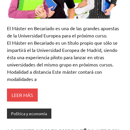
El Máster en Becariado es una de las grandes apuestas
de la Universidad Europea para el próximo curso.
El Máster en Becariado es un título propio que sólo se
impartirá el la Universidad Europea de Madrid, siendo
ésta una experiencia piloto para lanzar en otras
universidades del mismo grupo en próximos cursos.
Modalidad a distancia Este máster contará con
modalidades a
LEER MÁS
Política y economía