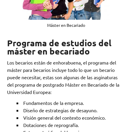
Máster en Becariado
Programa de estudios del
máster en becariado
Los becarios están de enhorabuena, el programa del
máster para becarios incluye todo lo que un becario
puede necesitar, estas son algunas de las asginaturas
del programa de postgrado Máster en Becariado de la
Universidad Europea:
Fundamentos de la empresa.
Diseño de estrategias de desayuno.
Visión general del contexto económico.
Dotaciones de reprografía.