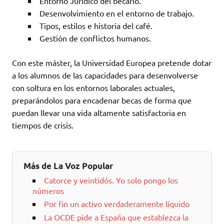
Entorno Jurídico del becario.
Desenvolvimiento en el entorno de trabajo.
Tipos, estilos e historia del café.
Gestión de conflictos humanos.
Con este máster, la Universidad Europea pretende dotar
a los alumnos de las capacidades para desenvolverse
con soltura en los entornos laborales actuales,
preparándolos para encadenar becas de forma que
puedan llevar una vida altamente satisfactoria en
tiempos de crisis.
Más de La Voz Popular
Catorce y veintidós. Yo solo pongo los
números
Por fin un activo verdaderamente líquido
La OCDE pide a España que establezca la