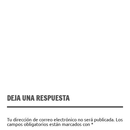
DEJA UNA RESPUESTA
Tu dirección de correo electrónico no será publicada.
Los
campos obligatorios están marcados con
*