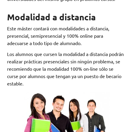
Modalidad a distancia
Este máster contará con modalidades a distancia,
presencial, semipresencial y 100% online para
adecuarse a todo tipo de alumnado.
Los alumnos que cursen la modalidad a distancia podrán
realizar prácticas presenciales sin ningún problema, se
recomiendo que la modalidad 100% on-line sólo se
curse por alumnos que tengan ya un puesto de becario
estable.