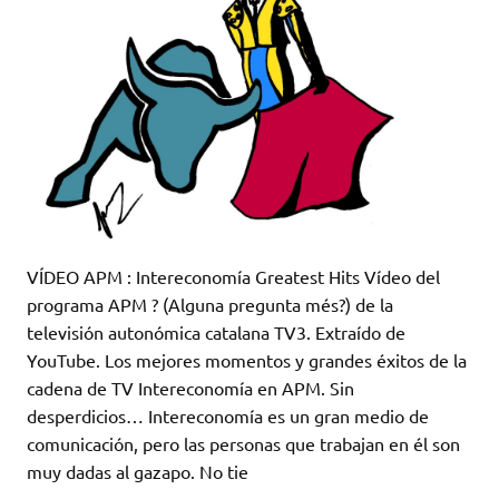
VÍDEO APM : Intereconomía Greatest Hits Vídeo del
programa APM ? (Alguna pregunta més?) de la
televisión autonómica catalana TV3. Extraído de
YouTube. Los mejores momentos y grandes éxitos de la
cadena de TV Intereconomía en APM. Sin
desperdicios… Intereconomía es un gran medio de
comunicación, pero las personas que trabajan en él son
muy dadas al gazapo. No tie