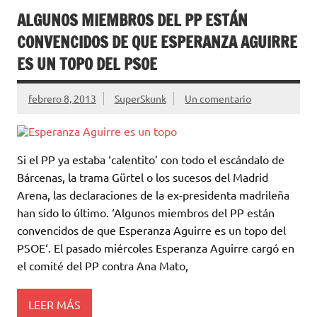
ALGUNOS MIEMBROS DEL PP ESTÁN
CONVENCIDOS DE QUE ESPERANZA AGUIRRE
ES UN TOPO DEL PSOE
febrero 8, 2013
SuperSkunk
Un comentario
Si el PP ya estaba ‘calentito’ con todo el escándalo de
Bárcenas, la trama Gürtel o los sucesos del Madrid
Arena, las declaraciones de la ex-presidenta madrileña
han sido lo último. ‘Algunos miembros del PP están
convencidos de que Esperanza Aguirre es un topo del
PSOE‘. El pasado miércoles Esperanza Aguirre cargó en
el comité del PP contra Ana Mato,
LEER MÁS