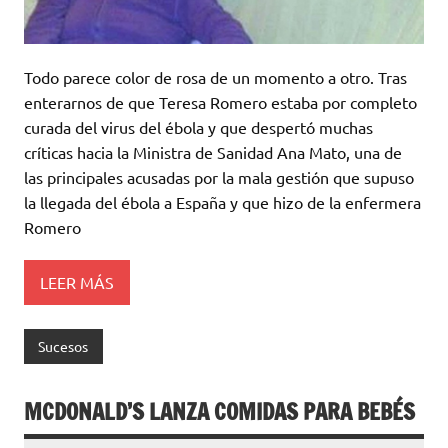
Todo parece color de rosa de un momento a otro. Tras
enterarnos de que Teresa Romero estaba por completo
curada del virus del ébola y que despertó muchas
críticas hacia la Ministra de Sanidad Ana Mato, una de
las principales acusadas por la mala gestión que supuso
la llegada del ébola a España y que hizo de la enfermera
Romero
LEER MÁS
Sucesos
MCDONALD’S LANZA COMIDAS PARA BEBÉS