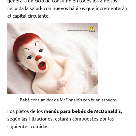
generará un ciclo de consumo en todos los ámbitos -
incluida la salud- con nuevos hábitos que incrementarán
el capital circulante.
Bebé consumidor de McDonald’s con buen aspecto
Los platos de los
menús para bebés de McDonald’s
,
según las filtraciones, estarán compuestos por las
siguientes comidas: