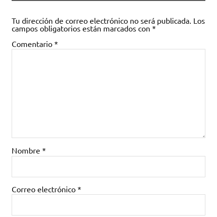
Tu dirección de correo electrónico no será publicada.
Los
campos obligatorios están marcados con
*
Comentario
*
Nombre
*
Correo electrónico
*