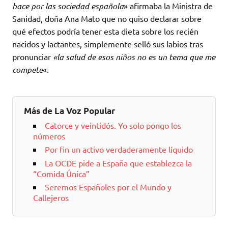
hace por las sociedad española
» afirmaba la Ministra de
Sanidad, doña Ana Mato que no quiso declarar sobre
qué efectos podría tener esta dieta sobre los recién
nacidos y lactantes, simplemente selló sus labios tras
pronunciar
«la salud de esos niños no es un tema que me
compete
«.
Más de La Voz Popular
Catorce y veintidós. Yo solo pongo los
números
Por fin un activo verdaderamente líquido
La OCDE pide a España que establezca la
“Comida Única”
Seremos Españoles por el Mundo y
Callejeros