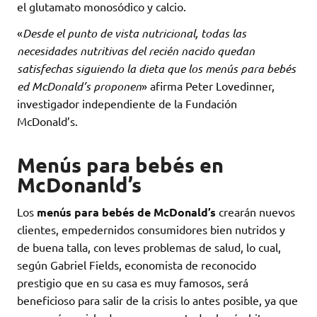
el glutamato monosódico y calcio.
«
Desde el punto de vista nutricional, todas las
necesidades nutritivas del recién nacido quedan
satisfechas siguiendo la dieta que los menús para bebés
ed McDonald’s proponen
» afirma Peter Lovedinner,
investigador independiente de la Fundación
McDonald’s.
Menús para bebés en
McDonanld’s
Los
menús para bebés de McDonald’s
crearán nuevos
clientes, empedernidos consumidores bien nutridos y
de buena talla, con leves problemas de salud, lo cual,
según Gabriel Fields, economista de reconocido
prestigio que en su casa es muy famosos, será
beneficioso para salir de la crisis lo antes posible, ya que