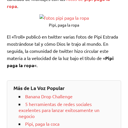
ropa
.
Pipi, paga la ropa
El «Troll» publicó en twitter varias fotos de Pipi Estrada
mostrándose tal y cómo Dios le trajo al mundo. En
seguida, la comunidad de twitter hizo circular este
materia a la velocidad de la luz bajo el título de «
Pipi
paga la ropa
«.
Más de La Voz Popular
Banana Drop Challenge
5 herramientas de redes sociales
excelentes para lanzar exitosamente un
negocio
Pipi, paga la coca