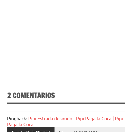
2 COMENTARIOS
Pingback:
Pipi Estrada desnudo - Pipi Paga la Coca | Pipi
Paga la Coca