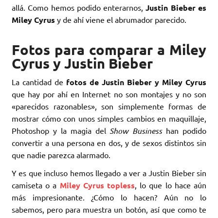
allá. Como hemos podido enterarnos,
Justin Bieber es
Miley Cyrus
y de ahí viene el abrumador parecido.
Fotos para comparar a Miley
Cyrus y Justin Bieber
La cantidad de
fotos de Justin Bieber y Miley Cyrus
que hay por ahí en Internet no son montajes y no son
«parecidos razonables», son simplemente formas de
mostrar cómo con unos simples cambios en maquillaje,
Photoshop y la magia del
Show Business
han podido
convertir a una persona en dos, y de sexos distintos sin
que nadie parezca alarmado.
Y es que incluso hemos llegado a ver a Justin Bieber sin
camiseta o a
Miley Cyrus topless
, lo que lo hace aún
más impresionante. ¿Cómo lo hacen? Aún no lo
sabemos, pero para muestra un botón, así que como te