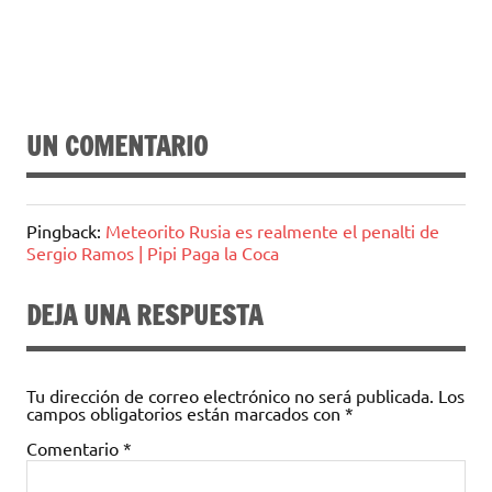
UN COMENTARIO
Pingback:
Meteorito Rusia es realmente el penalti de
Sergio Ramos | Pipi Paga la Coca
DEJA UNA RESPUESTA
Tu dirección de correo electrónico no será publicada.
Los
campos obligatorios están marcados con
*
Comentario
*