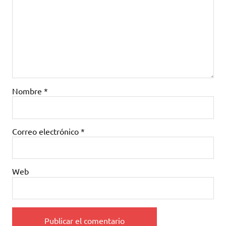
Nombre
*
Correo electrónico
*
Web