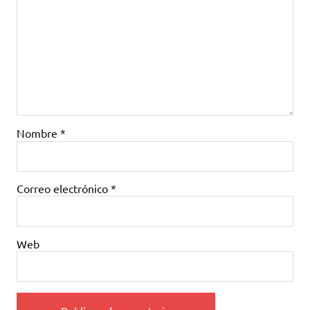
Nombre
*
Correo electrónico
*
Web