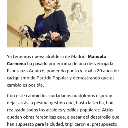
Ya tenemos nueva alcaldesa de Madrid.
Manuela
Carmena
ha pasado por encima de una desvencijada
Esperanza Aguirre, poniendo punto y final a 20 años de
caciquismo de Partido Popular y demostrando que el
cambio es posible.
Con este cambio los ciudadanos madrileños esperan
dejar atrás la pésima gestión que, hasta la fecha, han
realizado todos los alcaldes y ediles populares. Atrás
quedan obras faraónicas que, a pesar del desarrollo que
han supuesto para la ciudad, triplicaron el presupuesto