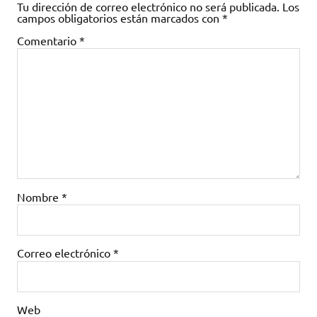
Tu dirección de correo electrónico no será publicada.
Los
campos obligatorios están marcados con
*
Comentario
*
Nombre
*
Correo electrónico
*
Web