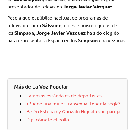
presentador de televisión
Jorge Javier Vázquez
.
Pese a que el público habitual de programas de
televisión como
Sálvame
, no es el mismo que el de
los
Simpson
,
Jorge Javier Vázquez
ha sido elegido
para representar a España en los
Simpson
una vez más.
Más de La Voz Popular
Famosos escándalos de deportistas
¿Puede una mujer transexual tener la regla?
Belén Esteban y Gonzalo Higuaín son pareja
Pipi cómete el pollo