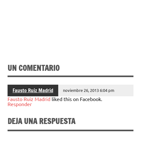
UN COMENTARIO
Fausto Ruiz Madrid
noviembre 26, 2013 6:04 pm
Fausto Ruiz Madrid
liked this on Facebook.
Responder
DEJA UNA RESPUESTA