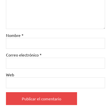
Nombre
*
Correo electrónico
*
Web