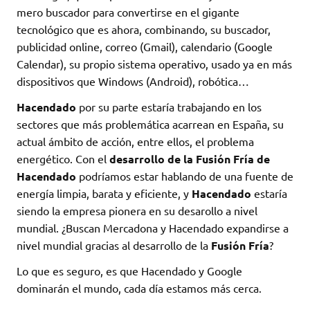
mero buscador para convertirse en el gigante
tecnológico que es ahora, combinando, su buscador,
publicidad online, correo (Gmail), calendario (Google
Calendar), su propio sistema operativo, usado ya en más
dispositivos que Windows (Android), robótica…
Hacendado
por su parte estaría trabajando en los
sectores que más problemática acarrean en España, su
actual ámbito de acción, entre ellos, el problema
energético. Con el
desarrollo de la Fusión Fría de
Hacendado
podríamos estar hablando de una fuente de
energía limpia, barata y eficiente, y
Hacendado
estaría
siendo la empresa pionera en su desarollo a nivel
mundial. ¿Buscan Mercadona y Hacendado expandirse a
nivel mundial gracias al desarrollo de la
Fusión Fría
?
Lo que es seguro, es que Hacendado y Google
dominarán el mundo, cada día estamos más cerca.