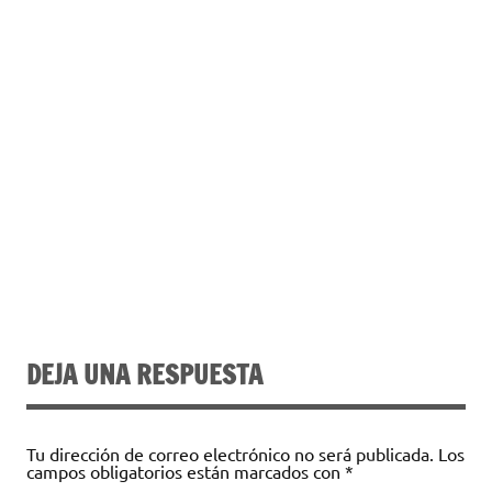
DEJA UNA RESPUESTA
Tu dirección de correo electrónico no será publicada.
Los
campos obligatorios están marcados con
*