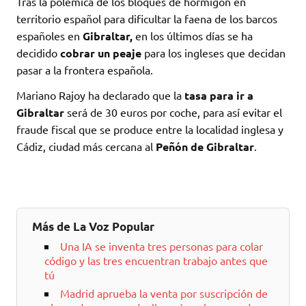
Tras la polémica de los bloques de hormigón en
territorio español para dificultar la faena de los barcos
españoles en
Gibraltar,
en los últimos días se ha
decidido
cobrar un peaje
para los ingleses que decidan
pasar a la frontera española.
Mariano Rajoy ha declarado que la
tasa para ir a
Gibraltar
será de 30 euros por coche, para así evitar el
fraude fiscal que se produce entre la localidad inglesa y
Cádiz, ciudad más cercana al
Peñón de Gibraltar
.
Más de La Voz Popular
Una IA se inventa tres personas para colar
código y las tres encuentran trabajo antes que
tú
Madrid aprueba la venta por suscripción de