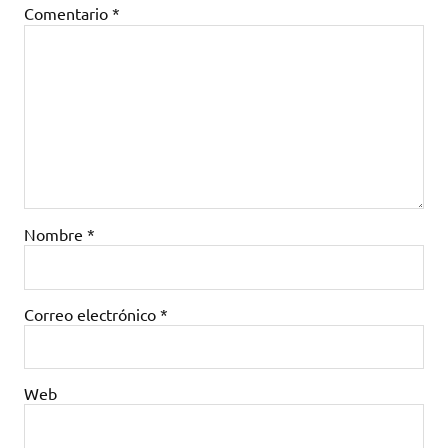
Comentario
*
Nombre
*
Correo electrónico
*
Web