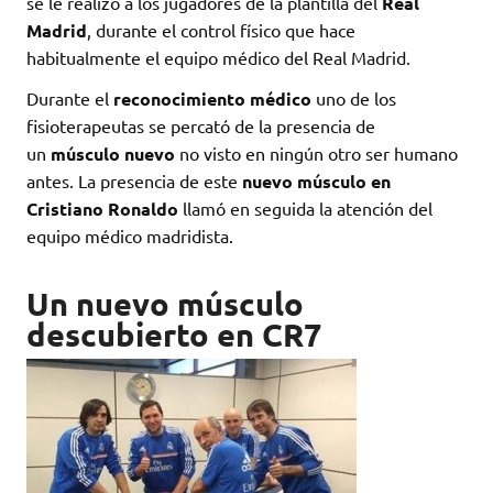
se le realizó a los jugadores de la plantilla del
Real
Madrid
, durante el control físico que hace
habitualmente el equipo médico del Real Madrid.
Durante el
reconocimiento médico
uno de los
fisioterapeutas se percató de la presencia de
un
músculo nuevo
no visto en ningún otro ser humano
antes. La presencia de este
nuevo músculo en
Cristiano Ronaldo
llamó en seguida la atención del
equipo médico madridista.
Un nuevo músculo
descubierto en CR7