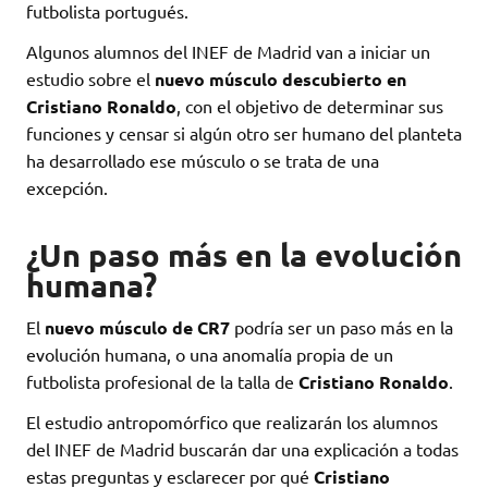
futbolista portugués.
Algunos alumnos del INEF de Madrid van a iniciar un
estudio sobre el
nuevo músculo descubierto en
Cristiano Ronaldo
, con el objetivo de determinar sus
funciones y censar si algún otro ser humano del planteta
ha desarrollado ese músculo o se trata de una
excepción.
¿Un paso más en la evolución
humana?
El
nuevo músculo de CR7
podría ser un paso más en la
evolución humana, o una anomalía propia de un
futbolista profesional de la talla de
Cristiano Ronaldo
.
El estudio antropomórfico que realizarán los alumnos
del INEF de Madrid buscarán dar una explicación a todas
estas preguntas y esclarecer por qué
Cristiano