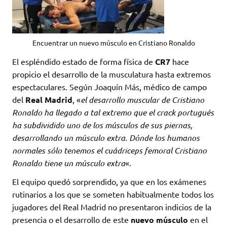
Encuentrar un nuevo músculo en Cristiano Ronaldo
El espléndido estado de forma física de
CR7
hace
propicio el desarrollo de la musculatura hasta extremos
espectaculares. Según Joaquín Más, médico de campo
del
Real Madrid
, «
el desarrollo muscular de Cristiano
Ronaldo ha llegado a tal extremo que el crack portugués
ha subdividido uno de los músculos de sus piernas,
desarrollando un músculo extra. Dónde los humanos
normales sólo tenemos el cuádriceps femoral Cristiano
Ronaldo tiene un músculo extra
«.
El equipo quedó sorprendido, ya que en los exámenes
rutinarios a los que se someten habitualmente todos los
jugadores del Real Madrid no presentaron indicios de la
presencia o el desarrollo de este
nuevo músculo
en el