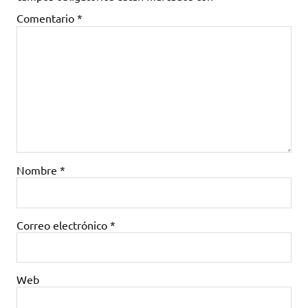
Comentario
*
Nombre
*
Correo electrónico
*
Web