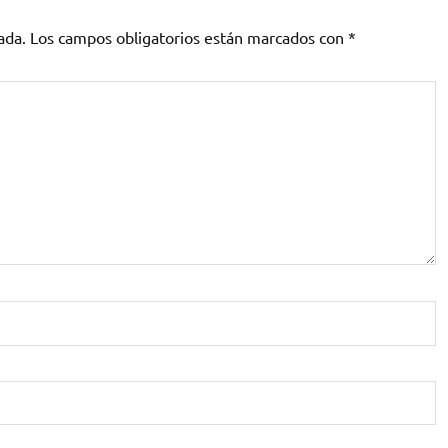
ada.
Los campos obligatorios están marcados con
*