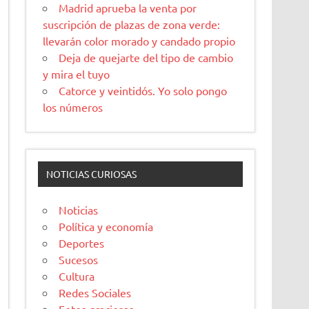
Madrid aprueba la venta por
suscripción de plazas de zona verde:
llevarán color morado y candado propio
Deja de quejarte del tipo de cambio
y mira el tuyo
Catorce y veintidós. Yo solo pongo
los números
NOTICIAS CURIOSAS
Noticias
Política y economía
Deportes
Sucesos
Cultura
Redes Sociales