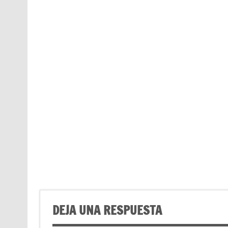
DEJA UNA RESPUESTA