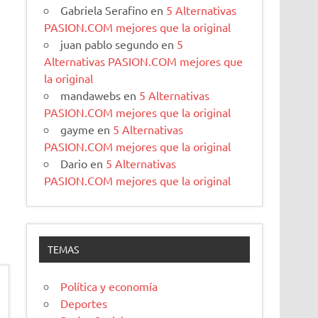
Gabriela Serafino
en
5 Alternativas
PASION.COM mejores que la original
juan pablo segundo
en
5
Alternativas PASION.COM mejores que
la original
mandawebs
en
5 Alternativas
PASION.COM mejores que la original
gayme
en
5 Alternativas
PASION.COM mejores que la original
Dario
en
5 Alternativas
PASION.COM mejores que la original
TEMAS
Política y economía
Deportes