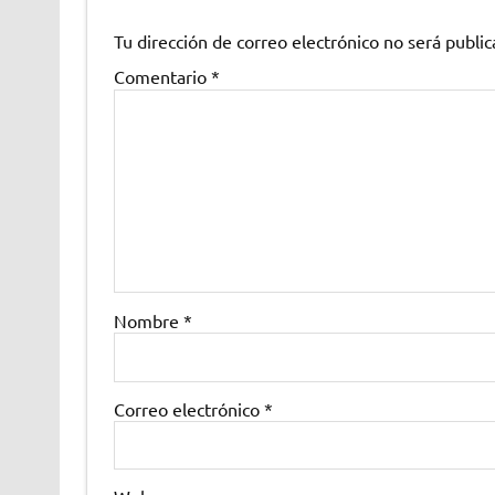
Tu dirección de correo electrónico no será public
Comentario
*
Nombre
*
Correo electrónico
*