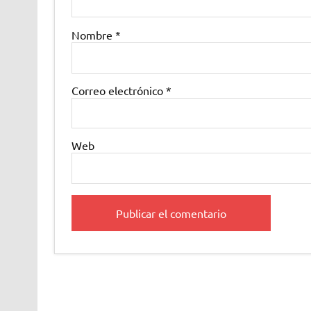
Nombre
*
Correo electrónico
*
Web