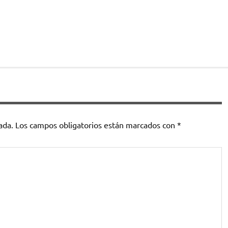
ada.
Los campos obligatorios están marcados con
*