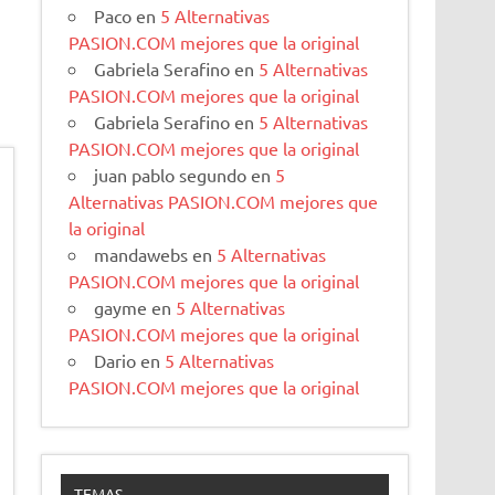
Paco
en
5 Alternativas
PASION.COM mejores que la original
Gabriela Serafino
en
5 Alternativas
PASION.COM mejores que la original
Gabriela Serafino
en
5 Alternativas
PASION.COM mejores que la original
juan pablo segundo
en
5
Alternativas PASION.COM mejores que
la original
mandawebs
en
5 Alternativas
PASION.COM mejores que la original
gayme
en
5 Alternativas
PASION.COM mejores que la original
Dario
en
5 Alternativas
PASION.COM mejores que la original
TEMAS