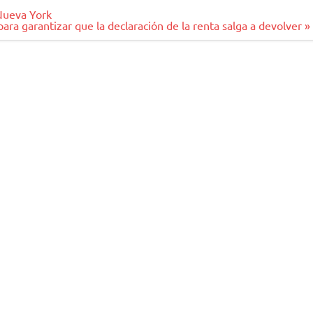
 Nueva York
para garantizar que la declaración de la renta salga a devolver »