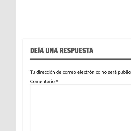
DEJA UNA RESPUESTA
Tu dirección de correo electrónico no será public
Comentario
*