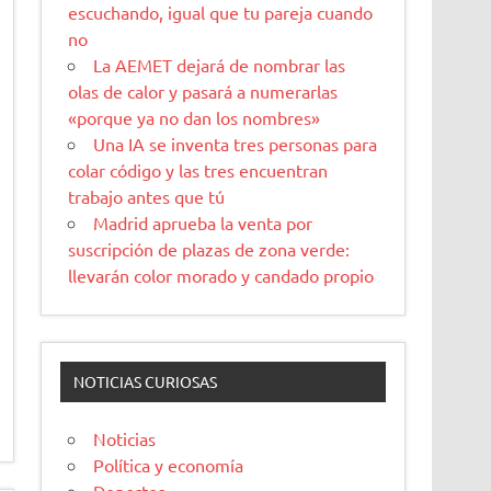
escuchando, igual que tu pareja cuando
no
La AEMET dejará de nombrar las
olas de calor y pasará a numerarlas
«porque ya no dan los nombres»
Una IA se inventa tres personas para
colar código y las tres encuentran
trabajo antes que tú
Madrid aprueba la venta por
suscripción de plazas de zona verde:
llevarán color morado y candado propio
NOTICIAS CURIOSAS
Noticias
Política y economía