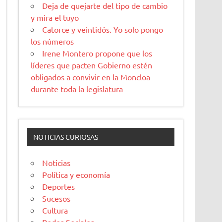
Deja de quejarte del tipo de cambio
y mira el tuyo
Catorce y veintidós. Yo solo pongo
los números
Irene Montero propone que los
líderes que pacten Gobierno estén
obligados a convivir en la Moncloa
durante toda la legislatura
NOTICIAS CURIOSAS
Noticias
Política y economía
Deportes
Sucesos
Cultura