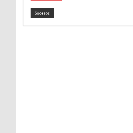
Sucesos