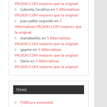
PASION.COM mejores que la original
Gabriela Serafino
en
5 Alternativas
PASION.COM mejores que la original
juan pablo segundo
en
5
Alternativas PASION.COM mejores que
la original
mandawebs
en
5 Alternativas
PASION.COM mejores que la original
gayme
en
5 Alternativas
PASION.COM mejores que la original
Dario
en
5 Alternativas
PASION.COM mejores que la original
TEMAS
Política y economía