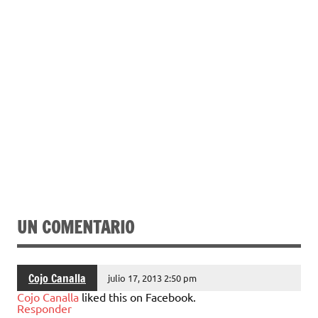
UN COMENTARIO
Cojo Canalla
julio 17, 2013 2:50 pm
Cojo Canalla
liked this on Facebook.
Responder