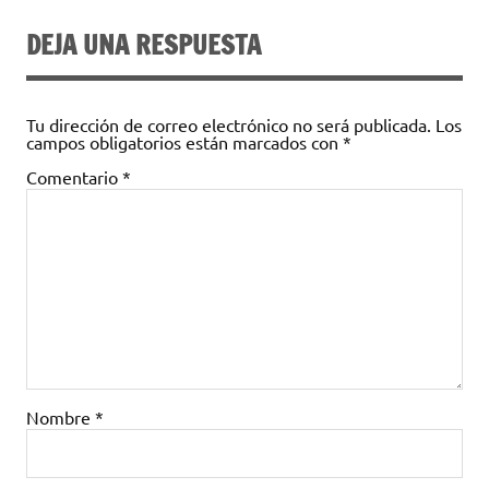
DEJA UNA RESPUESTA
Tu dirección de correo electrónico no será publicada.
Los
campos obligatorios están marcados con
*
Comentario
*
Nombre
*