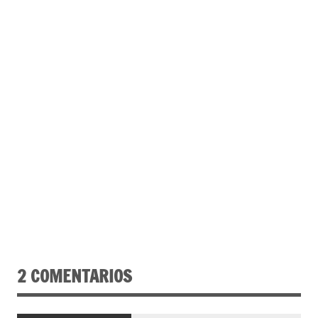
2 COMENTARIOS