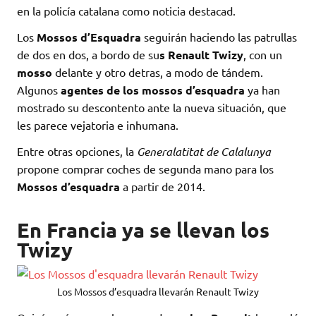
en la policía catalana como noticia destacad.
Los
Mossos d’Esquadra
seguirán haciendo las patrullas
de dos en dos, a bordo de su
s Renault Twizy
, con un
mosso
delante y otro detras, a modo de tándem.
Algunos
agentes de los mossos d’esquadra
ya han
mostrado su descontento ante la nueva situación, que
les parece vejatoria e inhumana.
Entre otras opciones, la
Generalatitat de Calalunya
propone comprar coches de segunda mano para los
Mossos d’esquadra
a partir de 2014.
En Francia ya se llevan los
Twizy
Los Mossos d’esquadra llevarán Renault Twizy