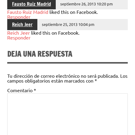
Fausto Ruiz Madrid
septiembre 26, 2013 10:20 pm
Fausto Ruiz Madrid
liked this on Facebook.
Responder
Reich Jeer
septiembre 25, 2013 10:04 pm
Reich Jeer
liked this on Facebook.
Responder
DEJA UNA RESPUESTA
Tu dirección de correo electrónico no será publicada.
Los
campos obligatorios están marcados con
*
Comentario
*