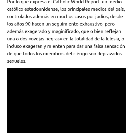
Por lo que expresa el Catholic World Report, un medio
católico estadounidense, los principales medios del país,
controlados además en muchos casos por judíos, desde
los años 90 hacen un seguimiento exhaustivo, pero
además exagerado y maginificado, que o bien reflejan
una o dos «ovejas negras» en la totalidad de la Iglesia, o
incluso exageran y mienten para dar una falsa sensación
de que todos los miembros del clérigo son depravados
sexuales.