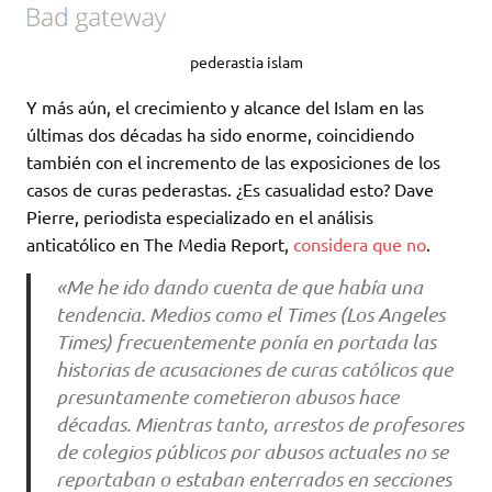
pederastia islam
Y más aún, el crecimiento y alcance del Islam en las
últimas dos décadas ha sido enorme, coincidiendo
también con el incremento de las exposiciones de los
casos de curas pederastas. ¿Es casualidad esto? Dave
Pierre, periodista especializado en el análisis
anticatólico en The Media Report,
considera que no
.
«Me he ido dando cuenta de que había una
tendencia. Medios como el Times (Los Angeles
Times) frecuentemente ponía en portada las
historias de acusaciones de curas católicos que
presuntamente cometieron abusos hace
décadas. Mientras tanto, arrestos de profesores
de colegios públicos por abusos actuales no se
reportaban o estaban enterrados en secciones