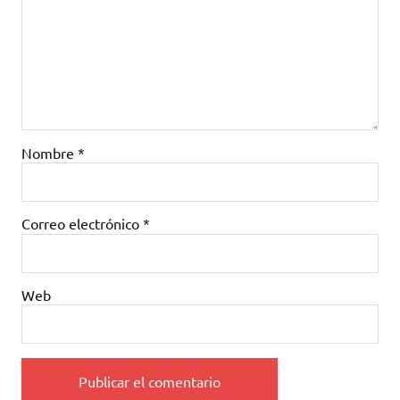
Nombre
*
Correo electrónico
*
Web