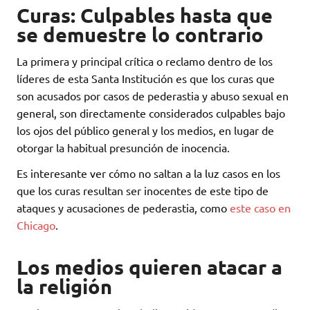
Curas: Culpables hasta que
se demuestre lo contrario
La primera y principal crítica o reclamo dentro de los
líderes de esta Santa Institución es que los curas que
son acusados por casos de pederastia y abuso sexual en
general, son directamente considerados culpables bajo
los ojos del público general y los medios, en lugar de
otorgar la habitual presunción de inocencia.
Es interesante ver cómo no saltan a la luz casos en los
que los curas resultan ser inocentes de este tipo de
ataques y acusaciones de pederastia, como
este caso en
Chicago
.
Los medios quieren atacar a
la religión