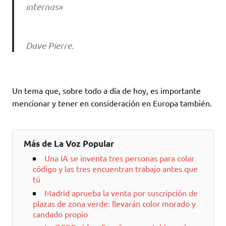
internas»
Dave Pierre.
Un tema que, sobre todo a día de hoy, es importante
mencionar y tener en consideración en Europa también.
Más de La Voz Popular
Una IA se inventa tres personas para colar
código y las tres encuentran trabajo antes que
tú
Madrid aprueba la venta por suscripción de
plazas de zona verde: llevarán color morado y
candado propio