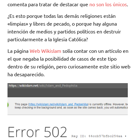
comenta para tratar de destacar que
no son los únicos
.
¿Es esto porque todas las demás religiones están
«limpias» y libres de pecado, o porque hay alguna
intención de medios y partidos políticos en destruir
particularmente a la Iglesia Católica?
La página
Web Wikislam
solía contar con un artículo en
el que negaba la posibilidad de casos de este tipo
dentro de su religión, pero curiosamente este sitio web
ha desaparecido.