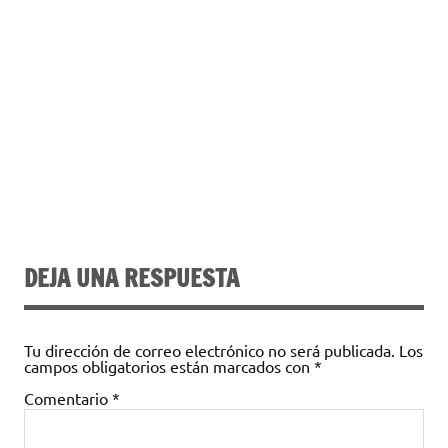
DEJA UNA RESPUESTA
Tu dirección de correo electrónico no será publicada.
Los
campos obligatorios están marcados con
*
Comentario
*