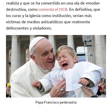
realista y que se ha convertido en una ola de «moda»
destructiva, como
comenta el NCR
. En definitiva, que
los curas y la Iglesia como institución, serían más
víctimas de medios anticatólicos que realmente
delincuentes y violadores.
Papa Francisco pederastia