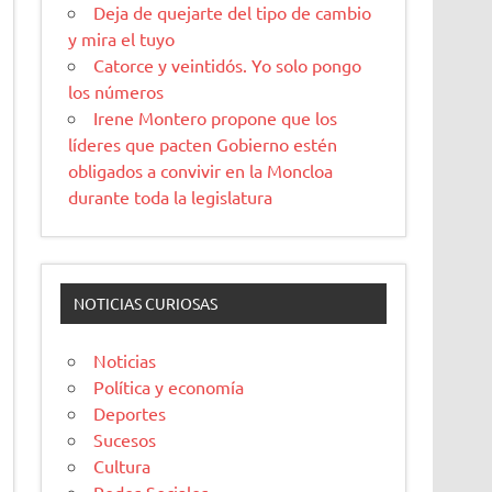
Deja de quejarte del tipo de cambio
y mira el tuyo
Catorce y veintidós. Yo solo pongo
los números
Irene Montero propone que los
líderes que pacten Gobierno estén
obligados a convivir en la Moncloa
durante toda la legislatura
NOTICIAS CURIOSAS
Noticias
Política y economía
Deportes
Sucesos
Cultura