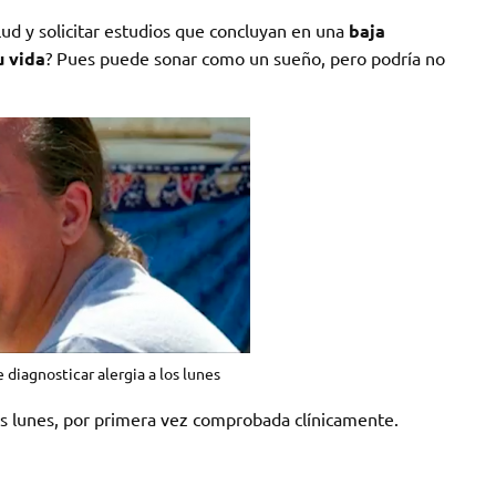
lud y solicitar estudios que concluyan en una
baja
u vida
? Pues puede sonar como un sueño, pero podría no
diagnosticar alergia a los lunes
los lunes, por primera vez comprobada clínicamente.