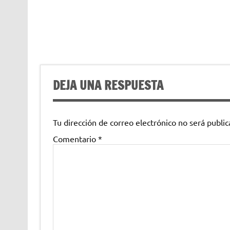
DEJA UNA RESPUESTA
Tu dirección de correo electrónico no será public
Comentario
*