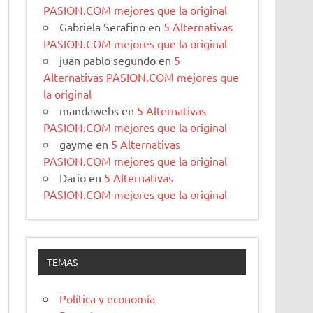
PASION.COM mejores que la original
Gabriela Serafino
en
5 Alternativas
PASION.COM mejores que la original
juan pablo segundo
en
5
Alternativas PASION.COM mejores que
la original
mandawebs
en
5 Alternativas
PASION.COM mejores que la original
gayme
en
5 Alternativas
PASION.COM mejores que la original
Dario
en
5 Alternativas
PASION.COM mejores que la original
TEMAS
Política y economía