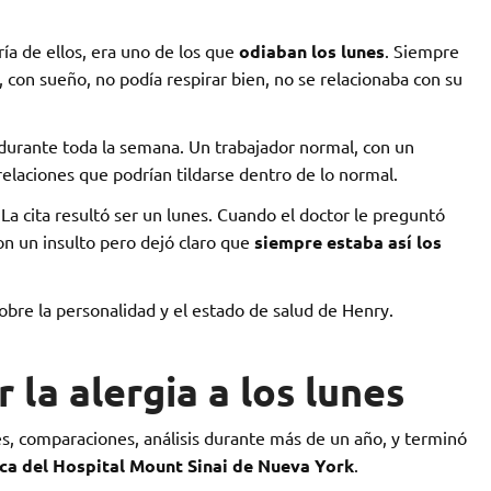
ía de ellos, era uno de los que
odiaban los lunes
. Siempre
, con sueño, no podía respirar bien, no se relacionaba con su
 durante toda la semana. Un trabajador normal, con un
elaciones que podrían tildarse dentro de lo normal.
La cita resultó ser un lunes. Cuando el doctor le preguntó
on un insulto pero dejó claro que
siempre estaba así los
obre la personalidad y el estado de salud de Henry.
 la alergia a los lunes
, comparaciones, análisis durante más de un año, y terminó
ca del Hospital Mount Sinai de Nueva York
.