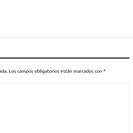
ada.
Los campos obligatorios están marcados con
*