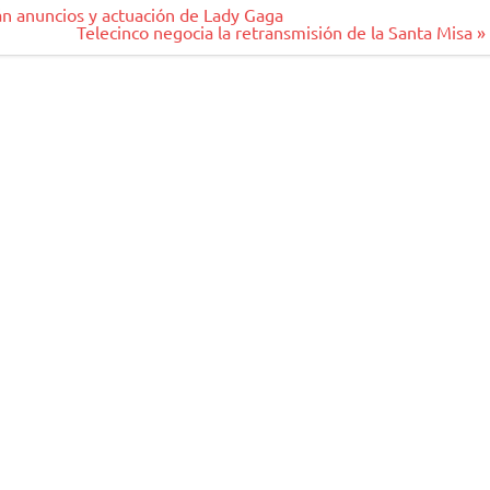
án anuncios y actuación de Lady Gaga
Telecinco negocia la retransmisión de la Santa Misa »