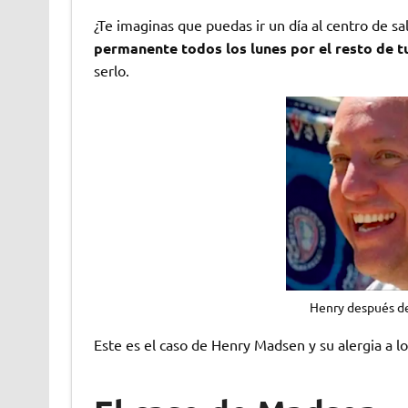
¿Te imaginas que puedas ir un día al centro de sa
permanente todos los lunes por el resto de t
serlo.
Henry después de 
Este es el caso de Henry Madsen y su alergia a 