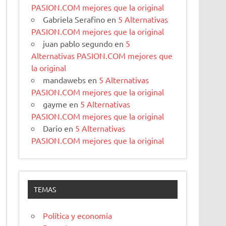
PASION.COM mejores que la original
Gabriela Serafino
en
5 Alternativas
PASION.COM mejores que la original
juan pablo segundo
en
5
Alternativas PASION.COM mejores que
la original
mandawebs
en
5 Alternativas
PASION.COM mejores que la original
gayme
en
5 Alternativas
PASION.COM mejores que la original
Dario
en
5 Alternativas
PASION.COM mejores que la original
TEMAS
Política y economía