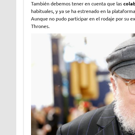
También debemos tener en cuenta que las
colab
habituales, y ya se ha estrenado en la plataform
Aunque no pudo participar en el rodaje por su 
Thrones.