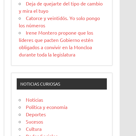
Deja de quejarte del tipo de cambio
y mira el tuyo
Catorce y veintidós. Yo solo pongo
los números
Irene Montero propone que los
líderes que pacten Gobierno estén
obligados a convivir en la Moncloa
durante toda la legislatura
NOTICIAS CURIOSAS
Noticias
Política y economía
Deportes
Sucesos
Cultura