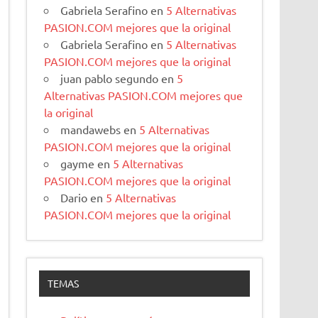
Gabriela Serafino
en
5 Alternativas
PASION.COM mejores que la original
Gabriela Serafino
en
5 Alternativas
PASION.COM mejores que la original
juan pablo segundo
en
5
Alternativas PASION.COM mejores que
la original
mandawebs
en
5 Alternativas
PASION.COM mejores que la original
gayme
en
5 Alternativas
PASION.COM mejores que la original
Dario
en
5 Alternativas
PASION.COM mejores que la original
TEMAS