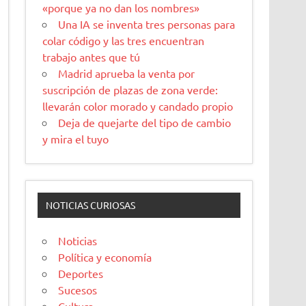
«porque ya no dan los nombres»
Una IA se inventa tres personas para
colar código y las tres encuentran
trabajo antes que tú
Madrid aprueba la venta por
suscripción de plazas de zona verde:
llevarán color morado y candado propio
Deja de quejarte del tipo de cambio
y mira el tuyo
NOTICIAS CURIOSAS
Noticias
Política y economía
Deportes
Sucesos