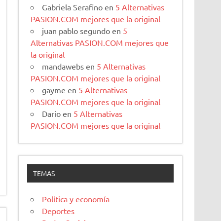
Gabriela Serafino
en
5 Alternativas
PASION.COM mejores que la original
juan pablo segundo
en
5
Alternativas PASION.COM mejores que
la original
mandawebs
en
5 Alternativas
PASION.COM mejores que la original
gayme
en
5 Alternativas
PASION.COM mejores que la original
Dario
en
5 Alternativas
PASION.COM mejores que la original
TEMAS
Política y economía
Deportes