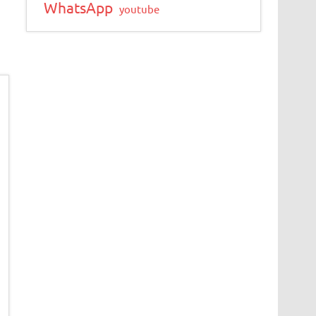
WhatsApp
youtube