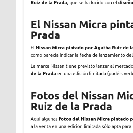
Ruiz de la Prada
, que se ha lucido con el
diseño
El Nissan Micra pint
Prada
El
Nissan Micra pintado por Agatha Ruiz de l
como parecía indicar la fecha de lanzamiento del
La marca Nissan tiene previsto lanzar al mercad
de la Prada
en una edición limitada (podéis ver
Fotos del Nissan Mi
Ruiz de la Prada
Aquí algunas
fotos del Nissan Micra pintado 
a la venta en una edición limitada sólo apta para