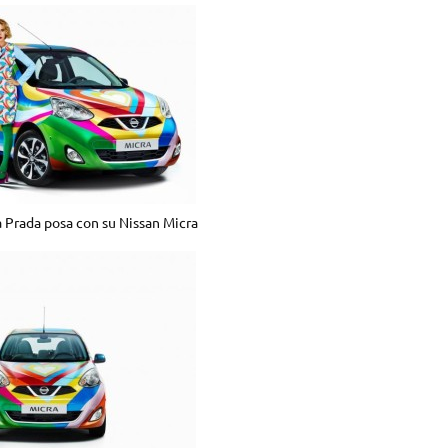
a Prada posa con su Nissan Micra