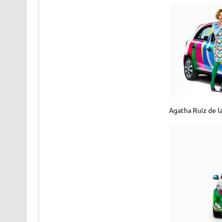
Agatha Ruiz de l