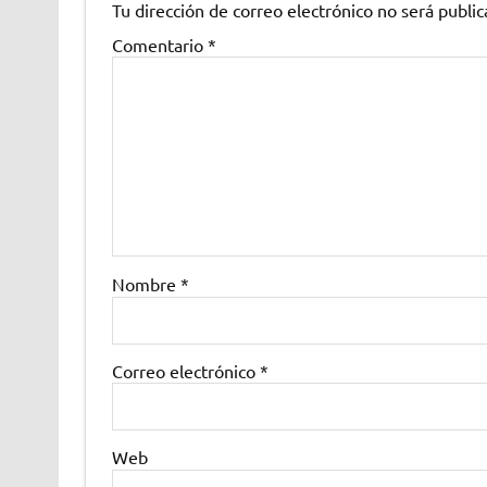
Tu dirección de correo electrónico no será public
Comentario
*
Nombre
*
Correo electrónico
*
Web