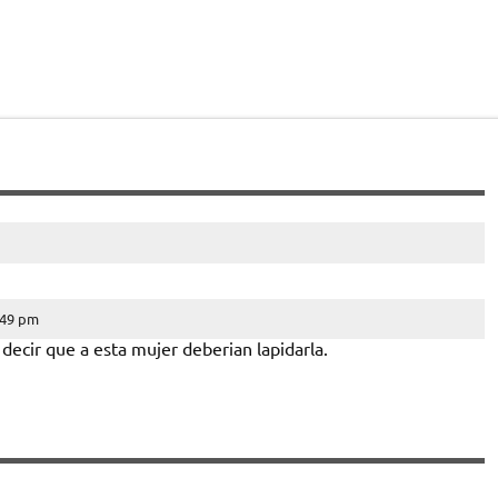
:49 pm
ecir que a esta mujer deberian lapidarla.