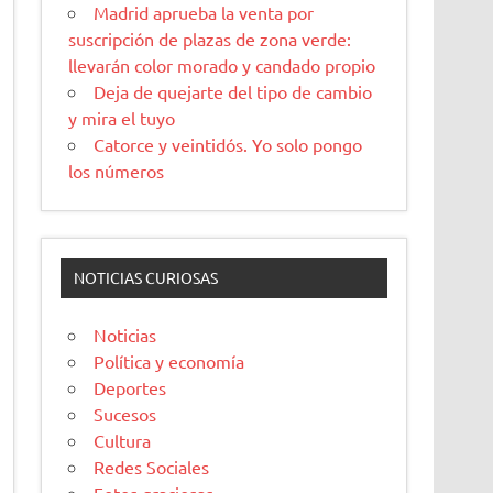
Madrid aprueba la venta por
suscripción de plazas de zona verde:
llevarán color morado y candado propio
Deja de quejarte del tipo de cambio
y mira el tuyo
Catorce y veintidós. Yo solo pongo
los números
NOTICIAS CURIOSAS
Noticias
Política y economía
Deportes
Sucesos
Cultura
Redes Sociales