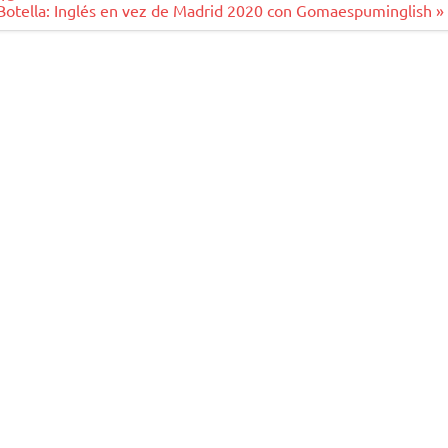
Botella: Inglés en vez de Madrid 2020 con Gomaespuminglish »