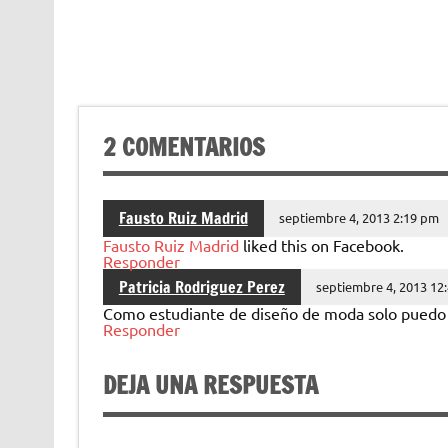
2 COMENTARIOS
Fausto Ruiz Madrid
septiembre 4, 2013 2:19 pm
Fausto Ruiz Madrid
liked this on Facebook.
Responder
Patricia Rodriguez Perez
septiembre 4, 2013 12
Como estudiante de diseño de moda solo puedo d
Responder
DEJA UNA RESPUESTA