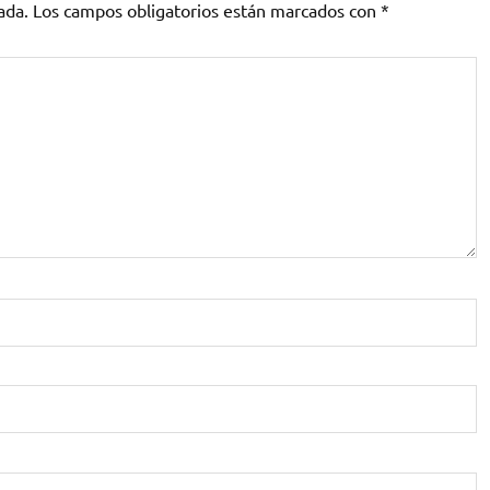
ada.
Los campos obligatorios están marcados con
*