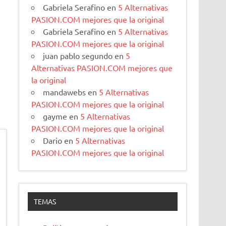
Gabriela Serafino
en
5 Alternativas
PASION.COM mejores que la original
Gabriela Serafino
en
5 Alternativas
PASION.COM mejores que la original
juan pablo segundo
en
5
Alternativas PASION.COM mejores que
la original
mandawebs
en
5 Alternativas
PASION.COM mejores que la original
gayme
en
5 Alternativas
PASION.COM mejores que la original
Dario
en
5 Alternativas
PASION.COM mejores que la original
TEMAS