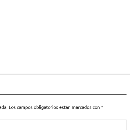
ada.
Los campos obligatorios están marcados con
*