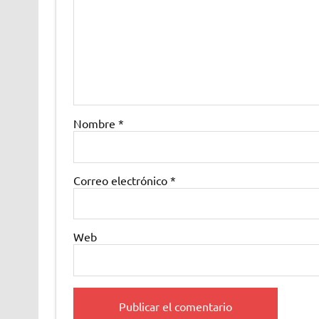
Nombre
*
Correo electrónico
*
Web