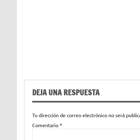
DEJA UNA RESPUESTA
Tu dirección de correo electrónico no será public
Comentario
*