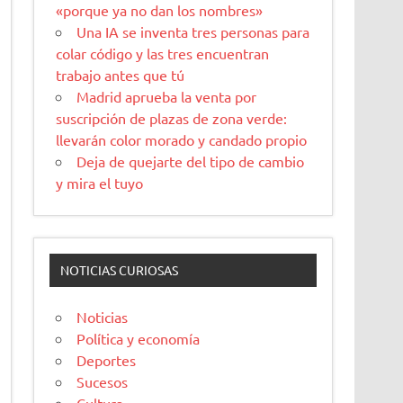
«porque ya no dan los nombres»
Una IA se inventa tres personas para
colar código y las tres encuentran
trabajo antes que tú
Madrid aprueba la venta por
suscripción de plazas de zona verde:
llevarán color morado y candado propio
Deja de quejarte del tipo de cambio
y mira el tuyo
NOTICIAS CURIOSAS
Noticias
Política y economía
Deportes
Sucesos