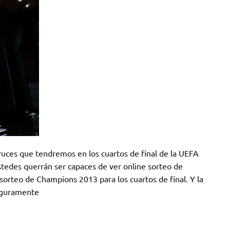
ruces que tendremos en los cuartos de final de la UEFA
des querrán ser capaces de ver online sorteo de
rteo de Champions 2013 para los cuartos de final. Y la
seguramente