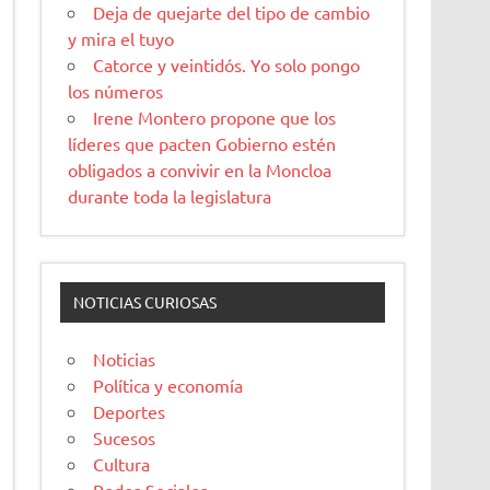
Deja de quejarte del tipo de cambio
y mira el tuyo
Catorce y veintidós. Yo solo pongo
los números
Irene Montero propone que los
líderes que pacten Gobierno estén
obligados a convivir en la Moncloa
durante toda la legislatura
NOTICIAS CURIOSAS
Noticias
Política y economía
Deportes
Sucesos
Cultura