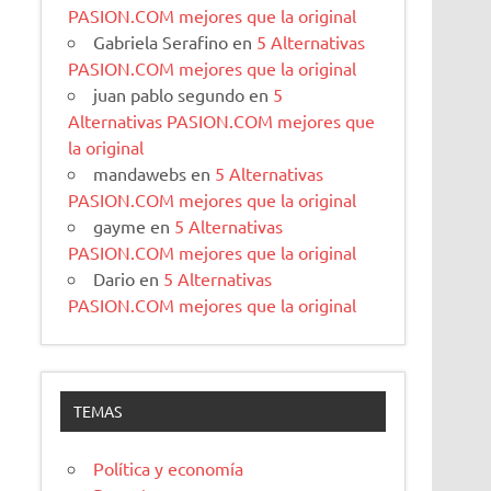
PASION.COM mejores que la original
Gabriela Serafino
en
5 Alternativas
PASION.COM mejores que la original
juan pablo segundo
en
5
Alternativas PASION.COM mejores que
la original
mandawebs
en
5 Alternativas
PASION.COM mejores que la original
gayme
en
5 Alternativas
PASION.COM mejores que la original
Dario
en
5 Alternativas
PASION.COM mejores que la original
TEMAS
Política y economía