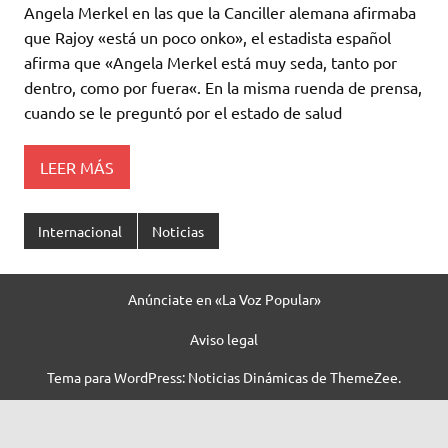
Angela Merkel en las que la Canciller alemana afirmaba
que Rajoy «está un poco onko», el estadista español
afirma que «Angela Merkel está muy seda, tanto por
dentro, como por fuera«. En la misma ruenda de prensa,
cuando se le preguntó por el estado de salud
LEER MÁS
Internacional
Noticias
Anúnciate en «La Voz Popular»
Aviso legal
Tema para WordPress: Noticias Dinámicas de ThemeZee.