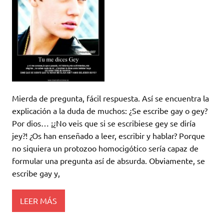
Mierda de pregunta, fácil respuesta. Así se encuentra la
explicación a la duda de muchos: ¿Se escribe gay o gey?
Por dios… ¡¿No veis que si se escribiese gey se diría
jey?! ¿Os han enseñado a leer, escribir y hablar? Porque
no siquiera un protozoo homocigótico sería capaz de
formular una pregunta así de absurda. Obviamente, se
escribe gay y,
LEER MÁS