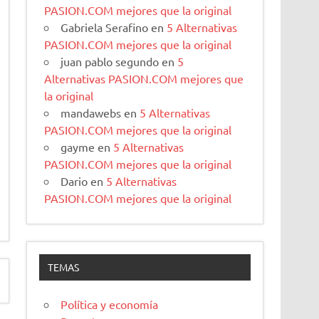
PASION.COM mejores que la original
Gabriela Serafino
en
5 Alternativas
PASION.COM mejores que la original
juan pablo segundo
en
5
Alternativas PASION.COM mejores que
la original
mandawebs
en
5 Alternativas
PASION.COM mejores que la original
gayme
en
5 Alternativas
PASION.COM mejores que la original
Dario
en
5 Alternativas
PASION.COM mejores que la original
TEMAS
Política y economía