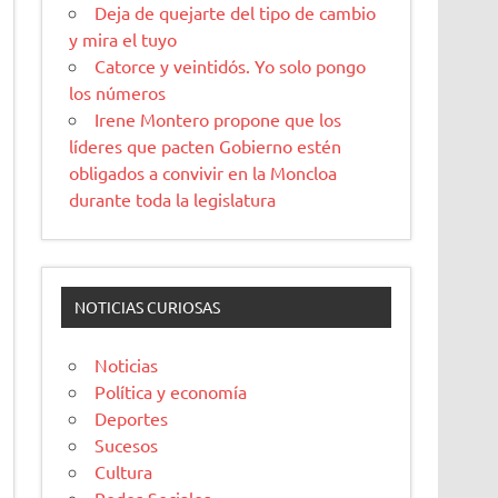
Deja de quejarte del tipo de cambio
y mira el tuyo
Catorce y veintidós. Yo solo pongo
los números
Irene Montero propone que los
líderes que pacten Gobierno estén
obligados a convivir en la Moncloa
durante toda la legislatura
NOTICIAS CURIOSAS
Noticias
Política y economía
Deportes
Sucesos
Cultura