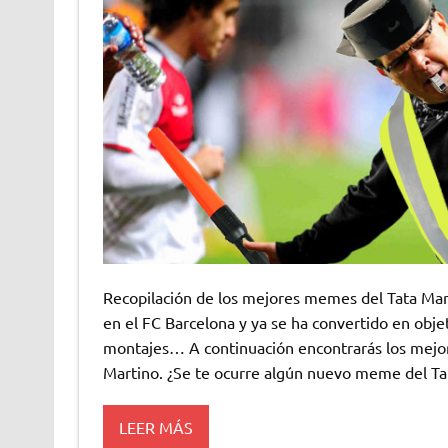
Recopilación de los mejores memes del Tata Mar
en el FC Barcelona y ya se ha convertido en obj
montajes… A continuación encontrarás los mej
Martino. ¿Se te ocurre algún nuevo meme del Ta
LEER MÁS