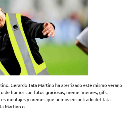
tino. Gerardo Tata Martino ha aterrizado este mismo verano
eto de humor con fotos graciosas, meme, memes, gifs,
ores montajes y memes que hemos encontrado del Tata
ta Martino o