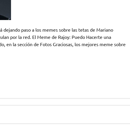
á dejando paso a los memes sobre las tetas de Mariano
rculan por la red. El Meme de Rajoy: Puedo Hacerte una
o, en la sección de Fotos Graciosas, los mejores meme sobre