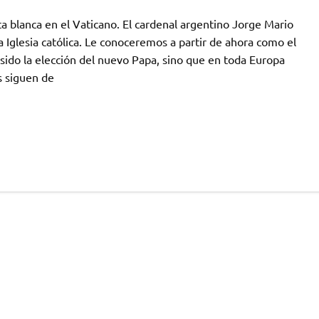
blanca en el Vaticano. El cardenal argentino Jorge Mario
 Iglesia católica. Le conoceremos a partir de ahora como el
 sido la elección del nuevo Papa, sino que en toda Europa
s siguen de