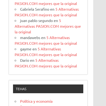
PASION.COM mejores que la original
Gabriela Serafino
en
5 Alternativas
PASION.COM mejores que la original
juan pablo segundo
en
5
Alternativas PASION.COM mejores que
la original
mandawebs
en
5 Alternativas
PASION.COM mejores que la original
gayme
en
5 Alternativas
PASION.COM mejores que la original
Dario
en
5 Alternativas
PASION.COM mejores que la original
TEMAS
Política y economía