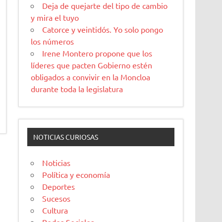
Deja de quejarte del tipo de cambio
y mira el tuyo
Catorce y veintidós. Yo solo pongo
los números
Irene Montero propone que los
líderes que pacten Gobierno estén
obligados a convivir en la Moncloa
durante toda la legislatura
NOTICIAS CURIOSAS
Noticias
Política y economía
Deportes
Sucesos
Cultura