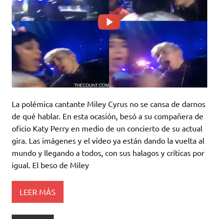
La polémica cantante Miley Cyrus no se cansa de darnos
de qué hablar. En esta ocasión, besó a su compañera de
oficio Katy Perry en medio de un concierto de su actual
gira. Las imágenes y el vídeo ya están dando la vuelta al
mundo y llegando a todos, con sus halagos y críticas por
igual. El beso de Miley
LEER MÁS