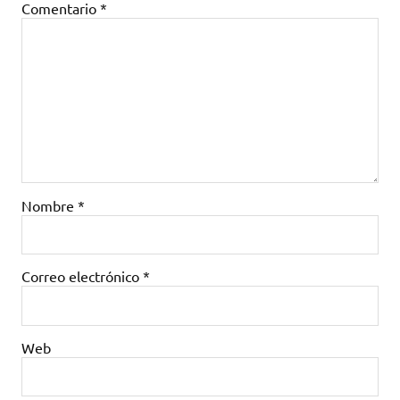
Comentario
*
Nombre
*
Correo electrónico
*
Web