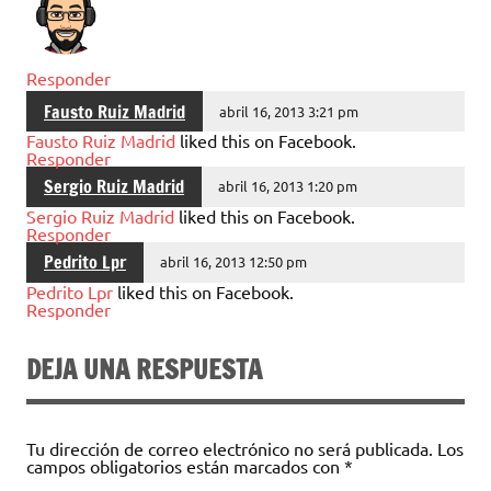
Responder
Fausto Ruiz Madrid
abril 16, 2013 3:21 pm
Fausto Ruiz Madrid
liked this on Facebook.
Responder
Sergio Ruiz Madrid
abril 16, 2013 1:20 pm
Sergio Ruiz Madrid
liked this on Facebook.
Responder
Pedrito Lpr
abril 16, 2013 12:50 pm
Pedrito Lpr
liked this on Facebook.
Responder
DEJA UNA RESPUESTA
Tu dirección de correo electrónico no será publicada.
Los
campos obligatorios están marcados con
*