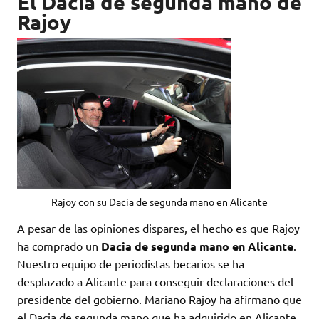
El Dacia de segunda mano de
Rajoy
Rajoy con su Dacia de segunda mano en Alicante
A pesar de las opiniones dispares, el hecho es que Rajoy
ha comprado un
Dacia de segunda mano en Alicante
.
Nuestro equipo de periodistas becarios se ha
desplazado a Alicante para conseguir declaraciones del
presidente del gobierno. Mariano Rajoy ha afirmano que
el Dacia de segunda mano que ha adquirido en Alicante