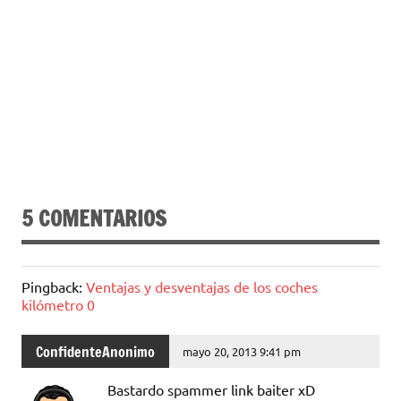
5 COMENTARIOS
Pingback:
Ventajas y desventajas de los coches
kilómetro 0
ConfidenteAnonimo
mayo 20, 2013 9:41 pm
Bastardo spammer link baiter xD