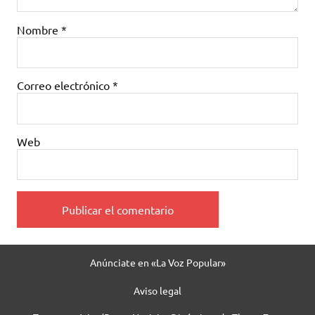
Nombre
*
Correo electrónico
*
Web
Anúnciate en «La Voz Popular»
Aviso legal