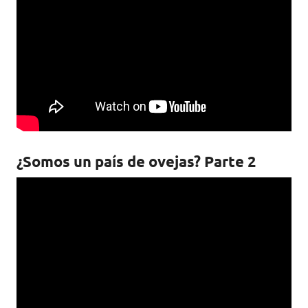
¿Somos un país de ovejas? Parte 2