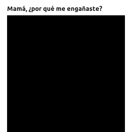
Mamá, ¿por qué me engañaste?