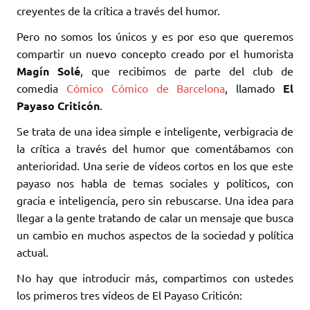
creyentes de la crítica a través del humor.
Pero no somos los únicos y es por eso que queremos
compartir un nuevo concepto creado por el humorista
Magín Solé
, que recibimos de parte del club de
comedia
Cómico Cómico de Barcelona
, llamado
El
Payaso Criticón
.
Se trata de una idea simple e inteligente, verbigracia de
la crítica a través del humor que comentábamos con
anterioridad. Una serie de vídeos cortos en los que este
payaso nos habla de temas sociales y políticos, con
gracia e inteligencia, pero sin rebuscarse. Una idea para
llegar a la gente tratando de calar un mensaje que busca
un cambio en muchos aspectos de la sociedad y política
actual.
No hay que introducir más, compartimos con ustedes
los primeros tres vídeos de El Payaso Criticón: