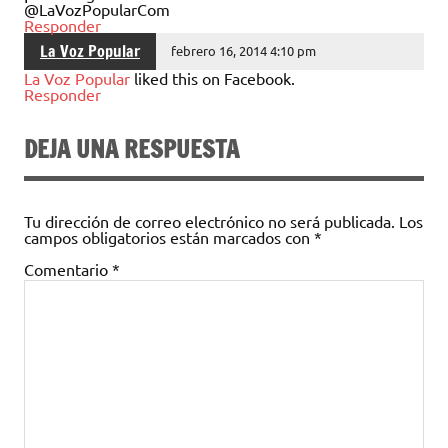
@LaVozPopularCom
Responder
La Voz Popular
febrero 16, 2014 4:10 pm
La Voz Popular
liked this on Facebook.
Responder
DEJA UNA RESPUESTA
Tu dirección de correo electrónico no será publicada.
Los
campos obligatorios están marcados con
*
Comentario
*