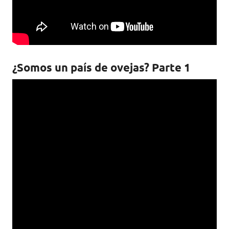
¿Somos un país de ovejas? Parte 1