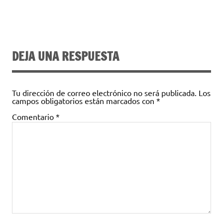
DEJA UNA RESPUESTA
Tu dirección de correo electrónico no será publicada.
Los
campos obligatorios están marcados con
*
Comentario
*