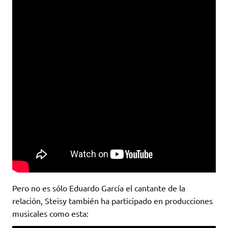
Pero no es sólo Eduardo García el cantante de la
relación, Steisy también ha participado en producciones
musicales como esta: