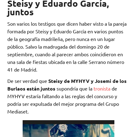
Steisy y Eduardo García,
juntos
Son varios los testigos que dicen haber visto a la pareja
formada por Steisy y Eduardo García en varios puntos
de la geografía madrileña, pero nunca en un lugar
público. Salvo la madrugada del domingo 20 de
septiembre, cuando al parecer ambos coincidieron en
una sala de fiestas ubicada en la calle Serrano número
41 de Madrid.
De ser verdad que
Steisy de MYHYV y Josemi de los
Burlaos están juntos
supondría que la
tronista
de
MYHYV estaría faltando a las reglas del concurso y
podría ser expulsada del mejor programa del Grupo
Mediaset.