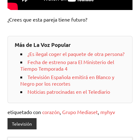
¿Crees que esta pareja tiene futuro?
Más de La Voz Popular
¿Es ilegal coger el paquete de otra persona?
Fecha de estreno para El Ministerio del
Tiempo Temporada 4
Televisión Española emitirá en Blanco y
Negro por los recortes
Noticias patrocinadas en el Telediario
etiquetado con
corazón
,
Grupo Mediaset
,
myhyv
Televisión