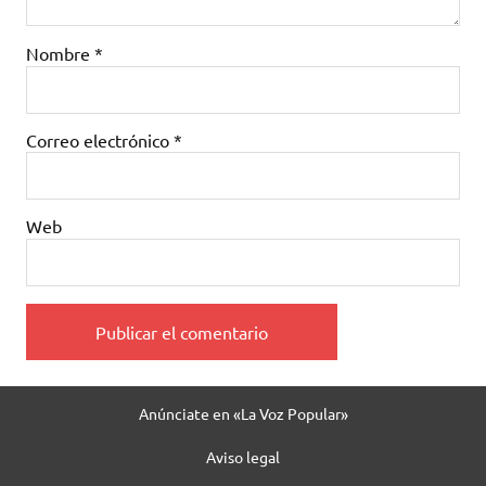
Nombre
*
Correo electrónico
*
Web
Anúnciate en «La Voz Popular»
Aviso legal