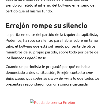
siendo sometido al infierno del bullying en el seno del
partido que él mismo fundó.
Errejón rompe su silencio
La perita en dulce del partido de la izquierda capitalista,
Podemos, ha roto su silencio para hablar sobre un tema
tabú, el bullying que está sufriendo por parte de otros
miembros de su propio partido, sobre todo por parte de
los llamados «
pablistas
«.
Cuando un periodista le preguntó por qué no había
denunciado antes su situación, Errejón contesto «
me
daba miedo que todos se rieran de mi
» a lo que todos los
presentes respondieron con una sonora carcajada.