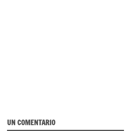
UN COMENTARIO