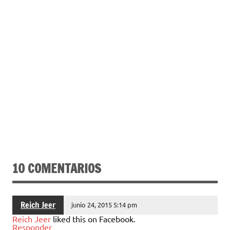
10 COMENTARIOS
Reich Jeer
junio 24, 2015 5:14 pm
Reich Jeer
liked this on Facebook.
Responder