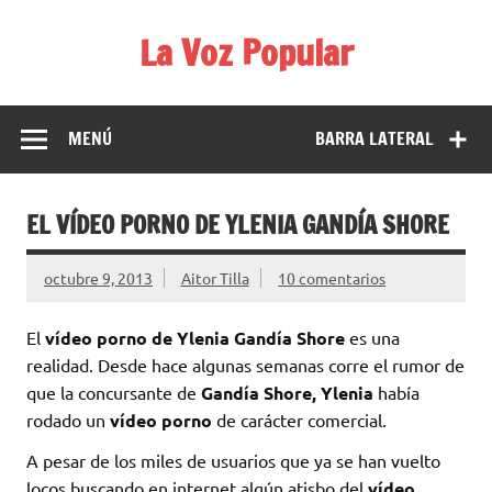
Saltar
al
La Voz Popular
contenido
Diario satírico. Todas las noticias son falsas y están escritas
para reírse de las verdaderas.
MENÚ
BARRA LATERAL
EL VÍDEO PORNO DE YLENIA GANDÍA SHORE
octubre 9, 2013
Aitor Tilla
10 comentarios
El
vídeo porno de Ylenia Gandía Shore
es una
realidad. Desde hace algunas semanas corre el rumor de
que la concursante de
Gandía Shore, Ylenia
había
rodado un
vídeo porno
de carácter comercial.
A pesar de los miles de usuarios que ya se han vuelto
locos buscando en internet algún atisbo del
vídeo