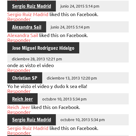
Sergio Ruiz Madrid
junio 24, 2015 5:14 pm
Sergio Ruiz Madrid
liked this on Facebook.
Responder
Alexandra Sail
junio 24, 2015 5:14 pm
Alexandra Sail
liked this on Facebook.
Responder
Jose Miguel Rodriguez Hidalgo
diciembre 28, 2013 12:21 pm
onde as visto el video
Responder
Christian SP
diciembre 13, 2013 12:20 pm
Yo he visto el video y dudo k sea ella!
Responder
Reich Jeer
octubre 10, 2013 5:34 pm
Reich Jeer
liked this on Facebook.
Responder
Sergio Ruiz Madrid
octubre 10, 2013 5:34 pm
Sergio Ruiz Madrid
liked this on Facebook.
Responder