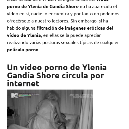
porno de Ylenia de Gandía Shore
no ha aparecido el
vídeo en sí, nadie lo encuentra y por tanto no podemos
ofrecérselo a nuestro lectores. Sin embargo, sí ha
habido alguna
filtración de imágenes eróticas del
vídeo de Ylenia
, en ellas se la puede apreciar
realizando varias posturas sexuales típicas de cualquier
película porno
.
Un vídeo porno de Ylenia
Gandía Shore circula por
internet