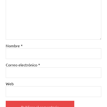
Nombre
*
Correo electrónico
*
Web