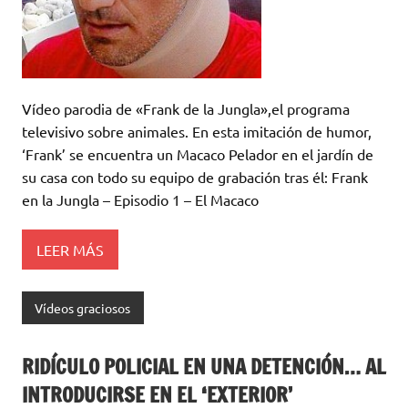
Vídeo parodia de «Frank de la Jungla»,el programa
televisivo sobre animales. En esta imitación de humor,
‘Frank’ se encuentra un Macaco Pelador en el jardín de
su casa con todo su equipo de grabación tras él: Frank
en la Jungla – Episodio 1 – El Macaco
LEER MÁS
Vídeos graciosos
RIDÍCULO POLICIAL EN UNA DETENCIÓN… AL
INTRODUCIRSE EN EL ‘EXTERIOR’